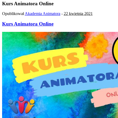
Kurs Animatora Online
Opublikował
Akademia Animatora
-
22 kwietnia 2021
Kurs Animatora Online