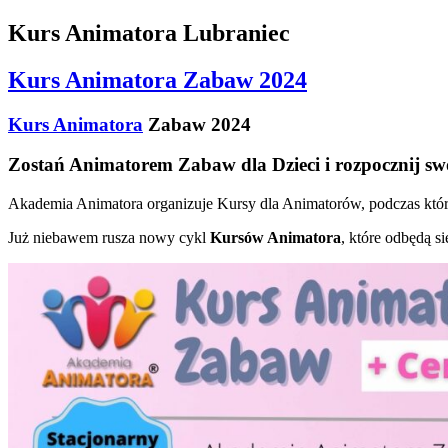
Kurs Animatora Lubraniec
Kurs Animatora Zabaw 2024
Kurs Animatora
Zabaw 2024
Zostań Animatorem Zabaw dla Dzieci i rozpocznij sw
Akademia Animatora organizuje Kursy dla Animatorów, podczas który
Już niebawem rusza nowy cykl
Kursów Animatora
, które odbędą s