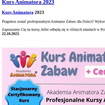
Kurs Animatora 2023
Kurs Animatora
2023
Pragniesz zostać profesjonalnym Animator Zabaw dla Dzieci? Wykorzy
Zapraszamy Cię na kursy, które odbędą się w różnych miastach w Po
22.10.2023
.