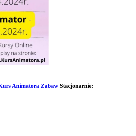
Kurs Animatora Zabaw
Stacjonarnie: