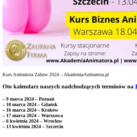
Kurs Animatora Zabaw 2024 – AkademiaAnimatora.pl
Oto kalendarz naszych nadchodzących terminów na
– 9 marca 2024 – Poznań
– 10 marca 2024 – Gdańsk
– 16 marca 2024 – Kraków
– 17 marca 2024 – Warszawa
– 6 kwietnia 2024 – Wrocław
– 13 kwietnia 2024 – Szczecin