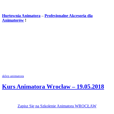
Hurtownia Animatora
–
Profesjonalne Akcesoria dla
Animatorów
!
sklep animatora
Kurs Animatora Wrocław – 19.05.2018
Zapisz Się na Szkolenie Animatora WROCŁAW