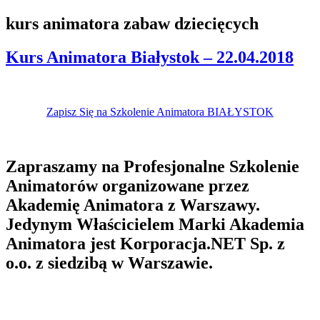
kurs animatora zabaw dziecięcych
Kurs Animatora Białystok – 22.04.2018
Zapisz Się na Szkolenie Animatora BIAŁYSTOK
Zapraszamy na Profesjonalne Szkolenie
Animatorów organizowane przez
Akademię Animatora z Warszawy.
Jedynym Właścicielem Marki Akademia
Animatora jest Korporacja.NET Sp. z
o.o. z siedzibą w Warszawie.