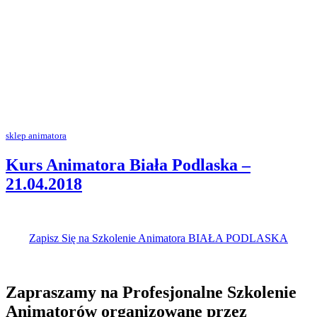
sklep animatora
Kurs Animatora Biała Podlaska –
21.04.2018
Zapisz Się na Szkolenie Animatora BIAŁA PODLASKA
Zapraszamy na Profesjonalne Szkolenie
Animatorów organizowane przez