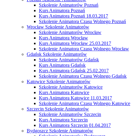
Szkolenie Animatorów Poznań
Kurs Animatora Poznań
Kurs Animatora Poznań 18.03.2017
Szkolenie Animatora Czasu Wolnego Poznań
Wrocław Szkolenie Animatorów
Szkolenie Animatorów Wrocław
Kurs Animatora Wrocław
Kurs Animatora Wrocław 25.03.2017
Szkolenie Animatora Czasu Wolnego Wrocław
Gdańsk Szkolenie Animatorów
Szkolenie Animatorów Gdańsk
Kurs Animatora Gdańsk
Kurs Animatora Gdańsk 25.02.2017
Szkolenie Animatora Czasu Wolnego Gdańsk
Katowice Szkolenie Animatorów
Szkolenie Animatorów Katowice
Kurs Animatora Katowice
Kurs Animatora Katowice 11.03.2017
Szkolenie Animatora Czasu Wolnego Katowice
Szczecin Szkolenie Animatorów
Szkolenie Animatorów Szczecin
Kurs Animatora Szczecin
Kurs Animatora Szczecin 01.04.2017
Bydgoszcz Szkolenie Animatorów