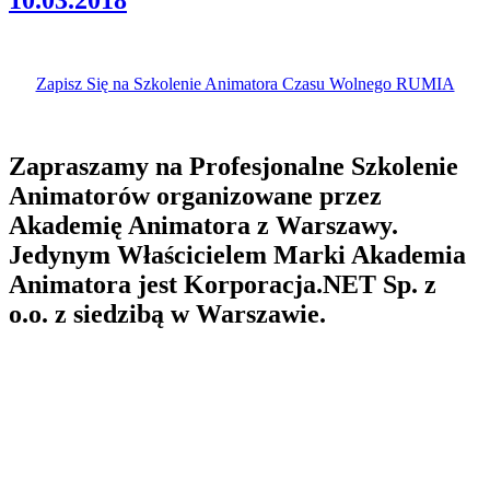
Zapisz Się na Szkolenie Animatora Czasu Wolnego RUMIA
Zapraszamy na Profesjonalne Szkolenie
Animatorów organizowane przez
Akademię Animatora z Warszawy.
Jedynym Właścicielem Marki Akademia
Animatora jest Korporacja.NET Sp. z
o.o. z siedzibą w Warszawie.