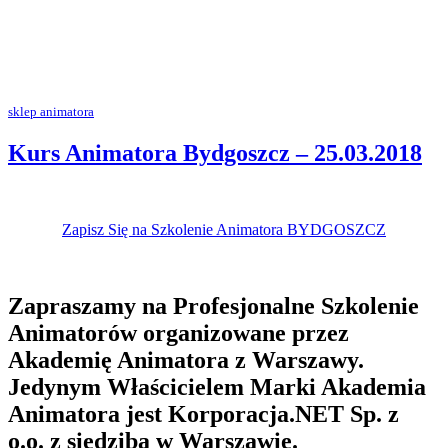
sklep animatora
Kurs Animatora Bydgoszcz – 25.03.2018
Zapisz Się na Szkolenie Animatora BYDGOSZCZ
Zapraszamy na Profesjonalne Szkolenie
Animatorów organizowane przez
Akademię Animatora z Warszawy.
Jedynym Właścicielem Marki Akademia
Animatora jest Korporacja.NET Sp. z
o.o. z siedzibą w Warszawie.