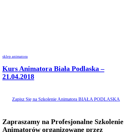
sklep animatora
Kurs Animatora Biała Podlaska –
21.04.2018
Zapisz Się na Szkolenie Animatora BIAŁA PODLASKA
Zapraszamy na Profesjonalne Szkolenie
Animatorów organizowane przez