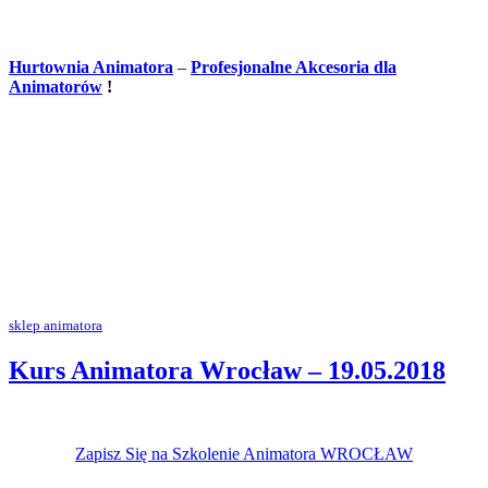
Hurtownia Animatora
–
Profesjonalne Akcesoria dla
Animatorów
!
sklep animatora
Kurs Animatora Wrocław – 19.05.2018
Zapisz Się na Szkolenie Animatora WROCŁAW