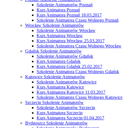
Szkolenie Animatorów Poznań
Kurs Animatora Poznań
Kurs Animatora Poznań 18.03.2017
Szkolenie Animatora Czasu Wolnego Poznań
Wrocław Szkolenie Animatorów
Szkolenie Animatorów Wrocław
Kurs Animatora Wrocław
Kurs Animatora Wrocław 25.03.2017
Szkolenie Animatora Czasu Wolnego Wrocław
Gdańsk Szkolenie Animatorów
Szkolenie Animatorów Gdańsk
Kurs Animatora Gdańsk
Kurs Animatora Gdańsk 25.02.2017
Szkolenie Animatora Czasu Wolnego Gdańsk
Katowice Szkolenie Animatorów
Szkolenie Animatorów Katowice
Kurs Animatora Katowice
Kurs Animatora Katowice 11.03.2017
Szkolenie Animatora Czasu Wolnego Katowice
Szczecin Szkolenie Animatorów
Szkolenie Animatorów Szczecin
Kurs Animatora Szczecin
Kurs Animatora Szczecin 01.04.2017
Bydgoszcz Szkolenie Animatorów