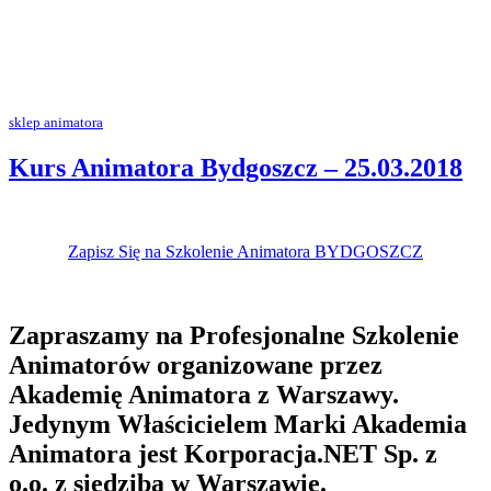
sklep animatora
Kurs Animatora Bydgoszcz – 25.03.2018
Zapisz Się na Szkolenie Animatora BYDGOSZCZ
Zapraszamy na Profesjonalne Szkolenie
Animatorów organizowane przez
Akademię Animatora z Warszawy.
Jedynym Właścicielem Marki Akademia
Animatora jest Korporacja.NET Sp. z
o.o. z siedzibą w Warszawie.