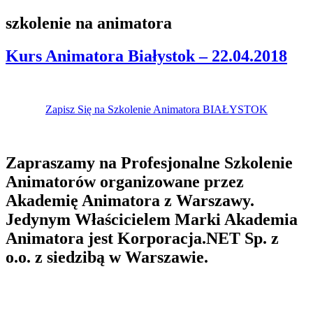
szkolenie na animatora
Kurs Animatora Białystok – 22.04.2018
Zapisz Się na Szkolenie Animatora BIAŁYSTOK
Zapraszamy na Profesjonalne Szkolenie
Animatorów organizowane przez
Akademię Animatora z Warszawy.
Jedynym Właścicielem Marki Akademia
Animatora jest Korporacja.NET Sp. z
o.o. z siedzibą w Warszawie.