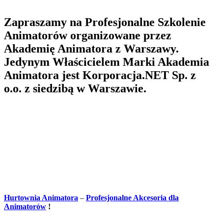
Zapraszamy na Profesjonalne Szkolenie
Animatorów organizowane przez
Akademię Animatora z Warszawy.
Jedynym Właścicielem Marki Akademia
Animatora jest Korporacja.NET Sp. z
o.o. z siedzibą w Warszawie.
Hurtownia Animatora
–
Profesjonalne Akcesoria dla
Animatorów
!