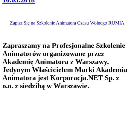
Zapisz Się na Szkolenie Animatora Czasu Wolnego RUMIA
Zapraszamy na Profesjonalne Szkolenie
Animatorów organizowane przez
Akademię Animatora z Warszawy.
Jedynym Właścicielem Marki Akademia
Animatora jest Korporacja.NET Sp. z
o.o. z siedzibą w Warszawie.