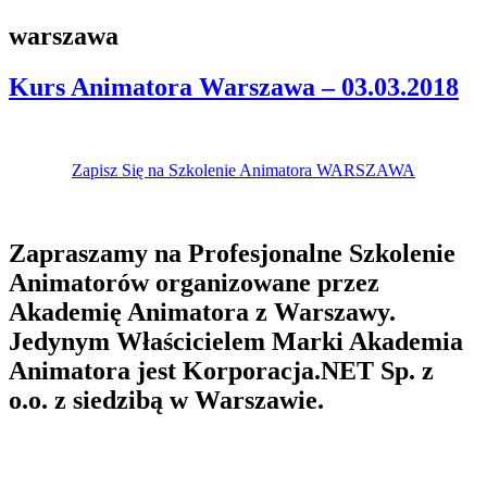
warszawa
Kurs Animatora Warszawa – 03.03.2018
Zapisz Się na Szkolenie Animatora WARSZAWA
Zapraszamy na Profesjonalne Szkolenie
Animatorów organizowane przez
Akademię Animatora z Warszawy.
Jedynym Właścicielem Marki Akademia
Animatora jest Korporacja.NET Sp. z
o.o. z siedzibą w Warszawie.