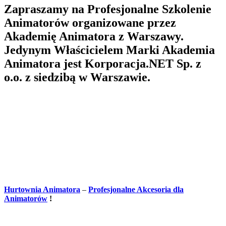
Zapraszamy na Profesjonalne Szkolenie
Animatorów organizowane przez
Akademię Animatora z Warszawy.
Jedynym Właścicielem Marki Akademia
Animatora jest Korporacja.NET Sp. z
o.o. z siedzibą w Warszawie.
Hurtownia Animatora
–
Profesjonalne Akcesoria dla
Animatorów
!