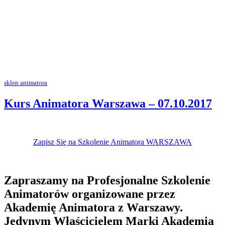
sklep animatora
Kurs Animatora Warszawa – 07.10.2017
Zapisz Się na Szkolenie Animatora WARSZAWA
Zapraszamy na Profesjonalne Szkolenie
Animatorów organizowane przez
Akademię Animatora z Warszawy.
Jedynym Właścicielem Marki Akademia