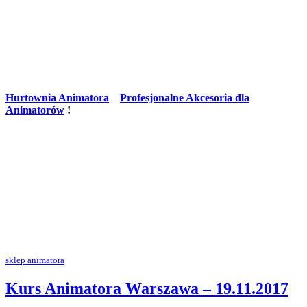
Hurtownia Animatora
–
Profesjonalne Akcesoria dla
Animatorów
!
sklep animatora
Kurs Animatora Warszawa – 19.11.2017