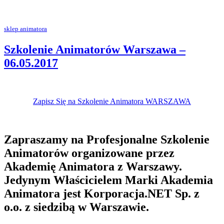
sklep animatora
Szkolenie Animatorów Warszawa –
06.05.2017
Zapisz Się na Szkolenie Animatora WARSZAWA
Zapraszamy na Profesjonalne Szkolenie
Animatorów organizowane przez
Akademię Animatora z Warszawy.
Jedynym Właścicielem Marki Akademia
Animatora jest Korporacja.NET Sp. z
o.o. z siedzibą w Warszawie.