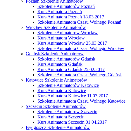
Poznań Szkolenie Animatorów
Szkolenie Animatorów Poznań
Kurs Animatora Poznań
Kurs Animatora Poznań 18.03.2017
Szkolenie Animatora Czasu Wolnego Poznań
Wrocław Szkolenie Animatorów
Szkolenie Animatorów Wrocław
Kurs Animatora Wrocław
Kurs Animatora Wrocław 25.03.2017
Szkolenie Animatora Czasu Wolnego Wrocław
Gdańsk Szkolenie Animatorów
Szkolenie Animatorów Gdańsk
Kurs Animatora Gdańsk
Kurs Animatora Gdańsk 25.02.2017
Szkolenie Animatora Czasu Wolnego Gdańsk
Katowice Szkolenie Animatorów
Szkolenie Animatorów Katowice
Kurs Animatora Katowice
Kurs Animatora Katowice 11.03.2017
Szkolenie Animatora Czasu Wolnego Katowice
Szczecin Szkolenie Animatorów
Szkolenie Animatorów Szczecin
Kurs Animatora Szczecin
Kurs Animatora Szczecin 01.04.2017
Bydgoszcz Szkolenie Animatorów