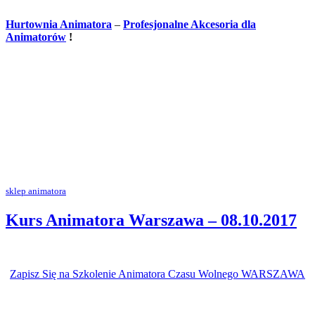
Hurtownia Animatora
–
Profesjonalne Akcesoria dla
Animatorów
!
sklep animatora
Kurs Animatora Warszawa – 08.10.2017
Zapisz Się na Szkolenie Animatora Czasu Wolnego WARSZAWA