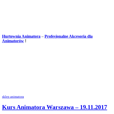
Hurtownia Animatora
–
Profesjonalne Akcesoria dla
Animatorów
!
sklep animatora
Kurs Animatora Warszawa – 19.11.2017