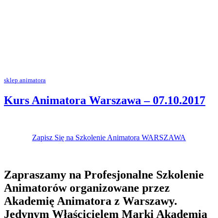
sklep animatora
Kurs Animatora Warszawa – 07.10.2017
Zapisz Się na Szkolenie Animatora WARSZAWA
Zapraszamy na Profesjonalne Szkolenie
Animatorów organizowane przez
Akademię Animatora z Warszawy.
Jedynym Właścicielem Marki Akademia