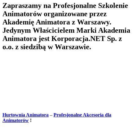
Zapraszamy na Profesjonalne Szkolenie
Animatorów organizowane przez
Akademię Animatora z Warszawy.
Jedynym Właścicielem Marki Akademia
Animatora jest Korporacja.NET Sp. z
o.o. z siedzibą w Warszawie.
Hurtownia Animatora
–
Profesjonalne Akcesoria dla
Animatorów
!