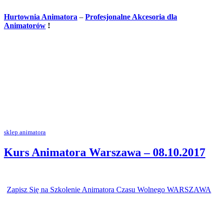
Hurtownia Animatora
–
Profesjonalne Akcesoria dla
Animatorów
!
sklep animatora
Kurs Animatora Warszawa – 08.10.2017
Zapisz Się na Szkolenie Animatora Czasu Wolnego WARSZAWA