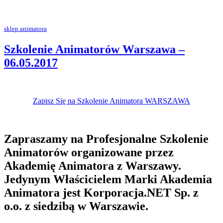
sklep animatora
Szkolenie Animatorów Warszawa –
06.05.2017
Zapisz Się na Szkolenie Animatora WARSZAWA
Zapraszamy na Profesjonalne Szkolenie
Animatorów organizowane przez
Akademię Animatora z Warszawy.
Jedynym Właścicielem Marki Akademia
Animatora jest Korporacja.NET Sp. z
o.o. z siedzibą w Warszawie.