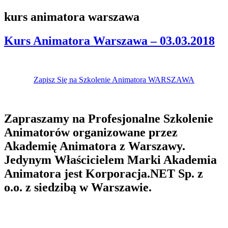
kurs animatora warszawa
Kurs Animatora Warszawa – 03.03.2018
Zapisz Się na Szkolenie Animatora WARSZAWA
Zapraszamy na Profesjonalne Szkolenie
Animatorów organizowane przez
Akademię Animatora z Warszawy.
Jedynym Właścicielem Marki Akademia
Animatora jest Korporacja.NET Sp. z
o.o. z siedzibą w Warszawie.