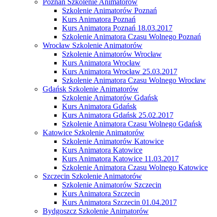
Poznań Szkolenie Animatorów
Szkolenie Animatorów Poznań
Kurs Animatora Poznań
Kurs Animatora Poznań 18.03.2017
Szkolenie Animatora Czasu Wolnego Poznań
Wrocław Szkolenie Animatorów
Szkolenie Animatorów Wrocław
Kurs Animatora Wrocław
Kurs Animatora Wrocław 25.03.2017
Szkolenie Animatora Czasu Wolnego Wrocław
Gdańsk Szkolenie Animatorów
Szkolenie Animatorów Gdańsk
Kurs Animatora Gdańsk
Kurs Animatora Gdańsk 25.02.2017
Szkolenie Animatora Czasu Wolnego Gdańsk
Katowice Szkolenie Animatorów
Szkolenie Animatorów Katowice
Kurs Animatora Katowice
Kurs Animatora Katowice 11.03.2017
Szkolenie Animatora Czasu Wolnego Katowice
Szczecin Szkolenie Animatorów
Szkolenie Animatorów Szczecin
Kurs Animatora Szczecin
Kurs Animatora Szczecin 01.04.2017
Bydgoszcz Szkolenie Animatorów