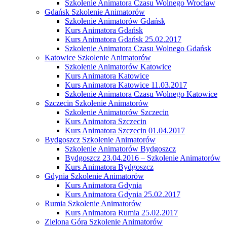
Szkolenie Animatora Czasu Wolnego Wrocław
Gdańsk Szkolenie Animatorów
Szkolenie Animatorów Gdańsk
Kurs Animatora Gdańsk
Kurs Animatora Gdańsk 25.02.2017
Szkolenie Animatora Czasu Wolnego Gdańsk
Katowice Szkolenie Animatorów
Szkolenie Animatorów Katowice
Kurs Animatora Katowice
Kurs Animatora Katowice 11.03.2017
Szkolenie Animatora Czasu Wolnego Katowice
Szczecin Szkolenie Animatorów
Szkolenie Animatorów Szczecin
Kurs Animatora Szczecin
Kurs Animatora Szczecin 01.04.2017
Bydgoszcz Szkolenie Animatorów
Szkolenie Animatorów Bydgoszcz
Bydgoszcz 23.04.2016 – Szkolenie Animatorów
Kurs Animatora Bydgoszcz
Gdynia Szkolenie Animatorów
Kurs Animatora Gdynia
Kurs Animatora Gdynia 25.02.2017
Rumia Szkolenie Animatorów
Kurs Animatora Rumia 25.02.2017
Zielona Góra Szkolenie Animatorów