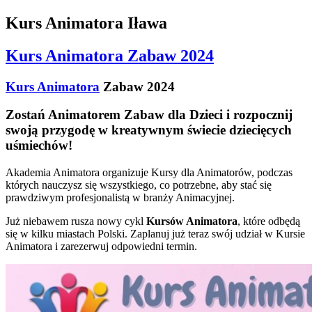
Kurs Animatora Iława
Kurs Animatora Zabaw 2024
Kurs Animatora
Zabaw 2024
Zostań Animatorem Zabaw dla Dzieci i rozpocznij
swoją przygodę w kreatywnym świecie dziecięcych
uśmiechów!
Akademia Animatora organizuje Kursy dla Animatorów, podczas
których nauczysz się wszystkiego, co potrzebne, aby stać się
prawdziwym profesjonalistą w branży Animacyjnej.
Już niebawem rusza nowy cykl
Kursów Animatora
, które odbędą
się w kilku miastach Polski. Zaplanuj już teraz swój udział w Kursie
Animatora i zarezerwuj odpowiedni termin.