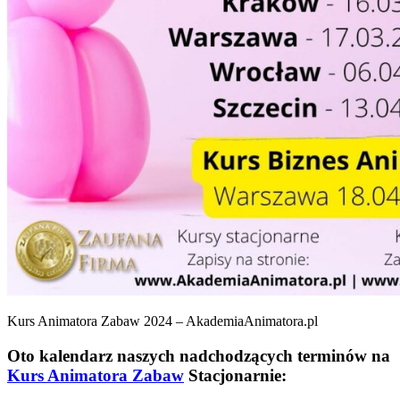
Kurs Animatora Zabaw 2024 – AkademiaAnimatora.pl
Oto kalendarz naszych nadchodzących terminów na
Kurs Animatora Zabaw
Stacjonarnie: