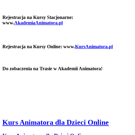
Rejestracja na Kursy Stacjonarne:
www.
AkademiaAnimatora.pl
Rejestracja na Kursy Online: www.
KursAnimatora.pl
Do zobaczenia na Trasie w Akademii Animatora!
Kurs Animatora dla Dzieci Online