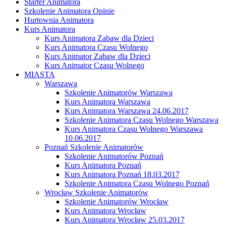
Starter Animatora
Szkolenie Animatora Opinie
Hurtownia Animatora
Kurs Animatora
Kurs Animatora Zabaw dla Dzieci
Kurs Animatora Czasu Wolnego
Kurs Animator Zabaw dla Dzieci
Kurs Animator Czasu Wolnego
MIASTA
Warszawa
Szkolenie Animatorów Warszawa
Kurs Animatora Warszawa
Kurs Animatora Warszawa 24.06.2017
Szkolenie Animatora Czasu Wolnego Warszawa
Kurs Animatora Czasu Wolnego Warszawa
10.06.2017
Poznań Szkolenie Animatorów
Szkolenie Animatorów Poznań
Kurs Animatora Poznań
Kurs Animatora Poznań 18.03.2017
Szkolenie Animatora Czasu Wolnego Poznań
Wrocław Szkolenie Animatorów
Szkolenie Animatorów Wrocław
Kurs Animatora Wrocław
Kurs Animatora Wrocław 25.03.2017