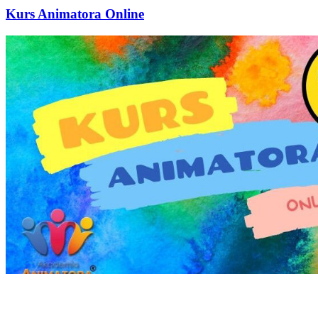
Kurs Animatora Online