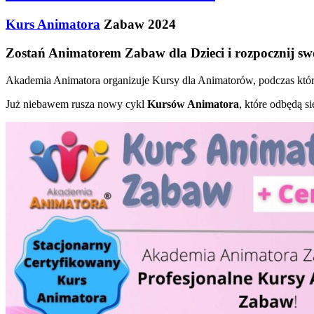
Kurs Animatora
Zabaw 2024
Zostań Animatorem Zabaw dla Dzieci i rozpocznij sw
Akademia Animatora organizuje Kursy dla Animatorów, podczas który
Już niebawem rusza nowy cykl
Kursów Animatora
, które odbędą s