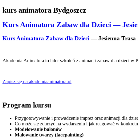
kurs animatora Bydgoszcz
Kurs Animatora Zabaw dla Dzieci — Jesie
Kurs Animatora Zabaw dla Dzieci
— Jesienna Trasa
Akademia Animatora to lider szkoleń z animacji zabaw dla dzieci w 
Zapisz się na akademiaanimatora.pl
Program kursu
Przygotowywanie i prowadzenie imprez oraz animacji dla dzie
Co może się zdarzyć na wydarzeniu i jak reagować w konkretn
Modelowanie balonów
Malowanie twarzy (facepainting)