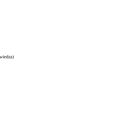
 wiedza)