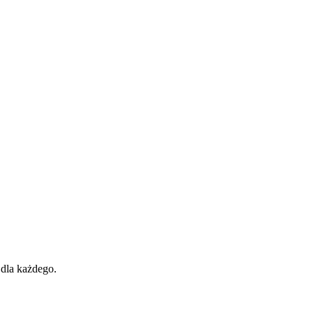
 dla każdego.