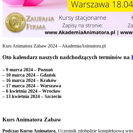
Kurs Animatora Zabaw 2024 – AkademiaAnimatora.pl
Oto kalendarz naszych nadchodzących terminów na
– 9 marca 2024 – Poznań
– 10 marca 2024 – Gdańsk
– 16 marca 2024 – Kraków
– 17 marca 2024 – Warszawa
– 6 kwietnia 2024 – Wrocław
– 13 kwietnia 2024 – Szczecin
Kurs Animatora Zabaw
Podczas Kursu Animatora
, Uczestnik zdobędzie kompleksową wied