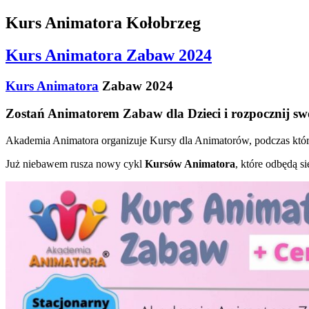
Kurs Animatora Kołobrzeg
Kurs Animatora Zabaw 2024
Kurs Animatora
Zabaw 2024
Zostań Animatorem Zabaw dla Dzieci i rozpocznij sw
Akademia Animatora organizuje Kursy dla Animatorów, podczas który
Już niebawem rusza nowy cykl
Kursów Animatora
, które odbędą s