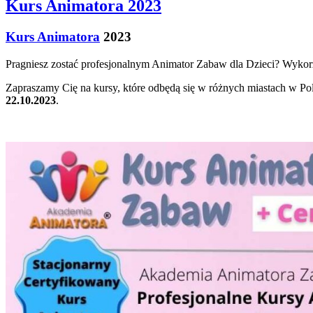
Kurs Animatora 2023
Kurs Animatora
2023
Pragniesz zostać profesjonalnym Animator Zabaw dla Dzieci? Wykorzy
Zapraszamy Cię na kursy, które odbędą się w różnych miastach w Po
22.10.2023
.