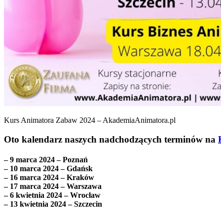
Kurs Animatora Zabaw 2024 – AkademiaAnimatora.pl
Oto kalendarz naszych nadchodzących terminów na
– 9 marca 2024 – Poznań
– 10 marca 2024 – Gdańsk
– 16 marca 2024 – Kraków
– 17 marca 2024 – Warszawa
– 6 kwietnia 2024 – Wrocław
– 13 kwietnia 2024 – Szczecin