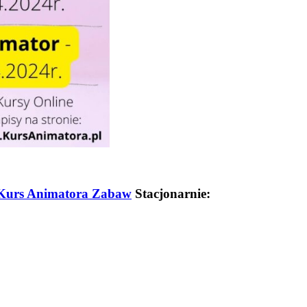
Kurs Animatora Zabaw
Stacjonarnie: