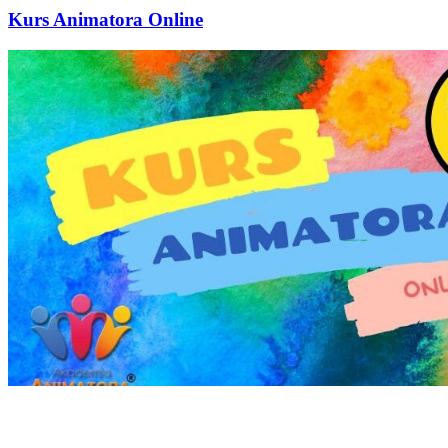
Kurs Animatora Online