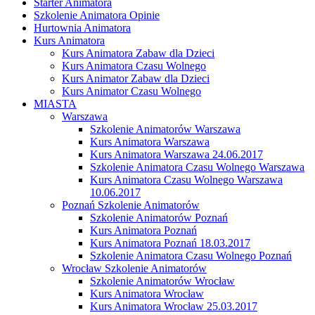
Starter Animatora
Szkolenie Animatora Opinie
Hurtownia Animatora
Kurs Animatora
Kurs Animatora Zabaw dla Dzieci
Kurs Animatora Czasu Wolnego
Kurs Animator Zabaw dla Dzieci
Kurs Animator Czasu Wolnego
MIASTA
Warszawa
Szkolenie Animatorów Warszawa
Kurs Animatora Warszawa
Kurs Animatora Warszawa 24.06.2017
Szkolenie Animatora Czasu Wolnego Warszawa
Kurs Animatora Czasu Wolnego Warszawa
10.06.2017
Poznań Szkolenie Animatorów
Szkolenie Animatorów Poznań
Kurs Animatora Poznań
Kurs Animatora Poznań 18.03.2017
Szkolenie Animatora Czasu Wolnego Poznań
Wrocław Szkolenie Animatorów
Szkolenie Animatorów Wrocław
Kurs Animatora Wrocław
Kurs Animatora Wrocław 25.03.2017