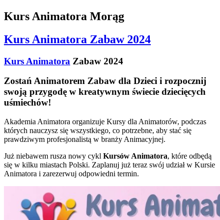
Kurs Animatora Morąg
Kurs Animatora Zabaw 2024
Kurs Animatora
Zabaw 2024
Zostań Animatorem Zabaw dla Dzieci i rozpocznij
swoją przygodę w kreatywnym świecie dziecięcych
uśmiechów!
Akademia Animatora organizuje Kursy dla Animatorów, podczas
których nauczysz się wszystkiego, co potrzebne, aby stać się
prawdziwym profesjonalistą w branży Animacyjnej.
Już niebawem rusza nowy cykl
Kursów Animatora
, które odbędą
się w kilku miastach Polski. Zaplanuj już teraz swój udział w Kursie
Animatora i zarezerwuj odpowiedni termin.