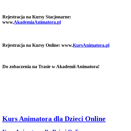
Rejestracja na Kursy Stacjonarne:
www.
AkademiaAnimatora.pl
Rejestracja na Kursy Online: www.
KursAnimatora.pl
Do zobaczenia na Trasie w Akademii Animatora!
Kurs Animatora dla Dzieci Online