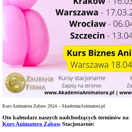
Kurs Animatora Zabaw 2024 – AkademiaAnimatora.pl
Oto kalendarz naszych nadchodzących terminów na
Kurs Animatora Zabaw
Stacjonarnie: