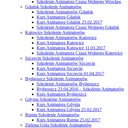
Szkolenie Animatora Czasu Wolnego Wrocław
Gdańsk Szkolenie Animatorów
Szkolenie Animatorów Gdańsk
Kurs Animatora Gdańsk
Kurs Animatora Gdańsk 25.02.2017
Szkolenie Animatora Czasu Wolnego Gdańsk
Katowice Szkolenie Animatorów
Szkolenie Animatorów Katowice
Kurs Animatora Katowice
Kurs Animatora Katowice 11.03.2017
Szkolenie Animatora Czasu Wolnego Katowice
Szczecin Szkolenie Animatorów
Szkolenie Animatorów Szczecin
Kurs Animatora Szczecin
Kurs Animatora Szczecin 01.04.2017
Bydgoszcz Szkolenie Animatorów
Szkolenie Animatorów Bydgoszcz
Bydgoszcz 23.04.2016 – Szkolenie Animatorów
Kurs Animatora Bydgoszcz
Gdynia Szkolenie Animatorów
Kurs Animatora Gdynia
Kurs Animatora Gdynia 25.02.2017
Rumia Szkolenie Animatorów
Kurs Animatora Rumia 25.02.2017
Zielona Góra Szkolenie Animatorów