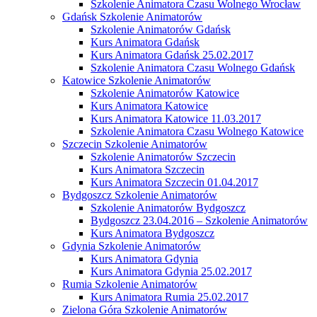
Szkolenie Animatora Czasu Wolnego Wrocław
Gdańsk Szkolenie Animatorów
Szkolenie Animatorów Gdańsk
Kurs Animatora Gdańsk
Kurs Animatora Gdańsk 25.02.2017
Szkolenie Animatora Czasu Wolnego Gdańsk
Katowice Szkolenie Animatorów
Szkolenie Animatorów Katowice
Kurs Animatora Katowice
Kurs Animatora Katowice 11.03.2017
Szkolenie Animatora Czasu Wolnego Katowice
Szczecin Szkolenie Animatorów
Szkolenie Animatorów Szczecin
Kurs Animatora Szczecin
Kurs Animatora Szczecin 01.04.2017
Bydgoszcz Szkolenie Animatorów
Szkolenie Animatorów Bydgoszcz
Bydgoszcz 23.04.2016 – Szkolenie Animatorów
Kurs Animatora Bydgoszcz
Gdynia Szkolenie Animatorów
Kurs Animatora Gdynia
Kurs Animatora Gdynia 25.02.2017
Rumia Szkolenie Animatorów
Kurs Animatora Rumia 25.02.2017
Zielona Góra Szkolenie Animatorów