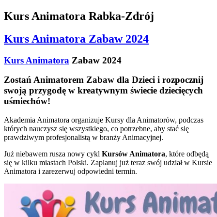
Kurs Animatora Rabka-Zdrój
Kurs Animatora Zabaw 2024
Kurs Animatora
Zabaw 2024
Zostań Animatorem Zabaw dla Dzieci i rozpocznij
swoją przygodę w kreatywnym świecie dziecięcych
uśmiechów!
Akademia Animatora organizuje Kursy dla Animatorów, podczas
których nauczysz się wszystkiego, co potrzebne, aby stać się
prawdziwym profesjonalistą w branży Animacyjnej.
Już niebawem rusza nowy cykl
Kursów Animatora
, które odbędą
się w kilku miastach Polski. Zaplanuj już teraz swój udział w Kursie
Animatora i zarezerwuj odpowiedni termin.