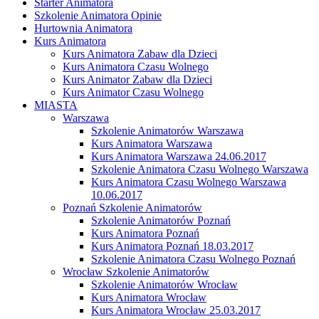
Starter Animatora
Szkolenie Animatora Opinie
Hurtownia Animatora
Kurs Animatora
Kurs Animatora Zabaw dla Dzieci
Kurs Animatora Czasu Wolnego
Kurs Animator Zabaw dla Dzieci
Kurs Animator Czasu Wolnego
MIASTA
Warszawa
Szkolenie Animatorów Warszawa
Kurs Animatora Warszawa
Kurs Animatora Warszawa 24.06.2017
Szkolenie Animatora Czasu Wolnego Warszawa
Kurs Animatora Czasu Wolnego Warszawa
10.06.2017
Poznań Szkolenie Animatorów
Szkolenie Animatorów Poznań
Kurs Animatora Poznań
Kurs Animatora Poznań 18.03.2017
Szkolenie Animatora Czasu Wolnego Poznań
Wrocław Szkolenie Animatorów
Szkolenie Animatorów Wrocław
Kurs Animatora Wrocław
Kurs Animatora Wrocław 25.03.2017