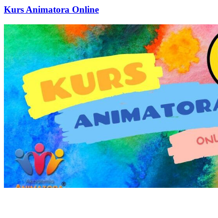
Kurs Animatora Online