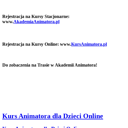
Rejestracja na Kursy Stacjonarne:
www.
AkademiaAnimatora.pl
Rejestracja na Kursy Online: www.
KursAnimatora.pl
Do zobaczenia na Trasie w Akademii Animatora!
Kurs Animatora dla Dzieci Online