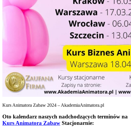
Kurs Animatora Zabaw 2024 – AkademiaAnimatora.pl
Oto kalendarz naszych nadchodzących terminów na
Kurs Animatora Zabaw
Stacjonarnie: