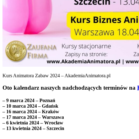
Kurs Animatora Zabaw 2024 – AkademiaAnimatora.pl
Oto kalendarz naszych nadchodzących terminów na
– 9 marca 2024 – Poznań
– 10 marca 2024 – Gdańsk
– 16 marca 2024 – Kraków
– 17 marca 2024 – Warszawa
– 6 kwietnia 2024 – Wrocław
– 13 kwietnia 2024 – Szczecin