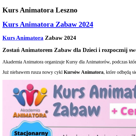
Kurs Animatora Leszno
Kurs Animatora Zabaw 2024
Kurs Animatora
Zabaw 2024
Zostań Animatorem Zabaw dla Dzieci i rozpocznij sw
Akademia Animatora organizuje Kursy dla Animatorów, podczas który
Już niebawem rusza nowy cykl
Kursów Animatora
, które odbędą s