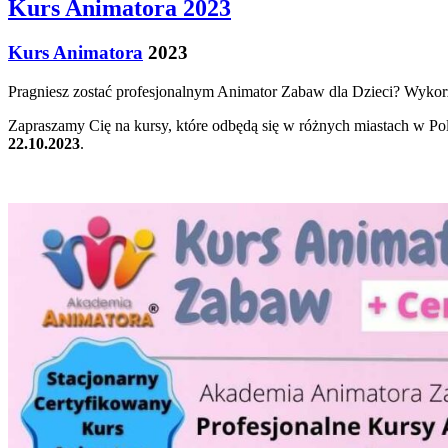
Kurs Animatora 2023
Kurs Animatora
2023
Pragniesz zostać profesjonalnym Animator Zabaw dla Dzieci? Wykorzy
Zapraszamy Cię na kursy, które odbędą się w różnych miastach w Po
22.10.2023
.