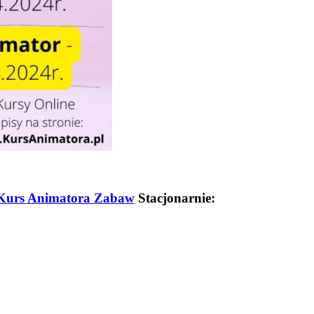
Kurs Animatora Zabaw
Stacjonarnie: