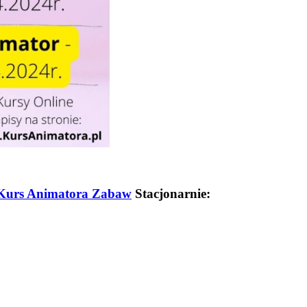
Kurs Animatora Zabaw
Stacjonarnie: