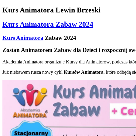
Kurs Animatora Lewin Brzeski
Kurs Animatora Zabaw 2024
Kurs Animatora
Zabaw 2024
Zostań Animatorem Zabaw dla Dzieci i rozpocznij sw
Akademia Animatora organizuje Kursy dla Animatorów, podczas który
Już niebawem rusza nowy cykl
Kursów Animatora
, które odbędą s