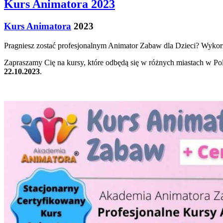
Kurs Animatora 2023
Kurs Animatora
2023
Pragniesz zostać profesjonalnym Animator Zabaw dla Dzieci? Wykorzy
Zapraszamy Cię na kursy, które odbędą się w różnych miastach w Po
22.10.2023
.