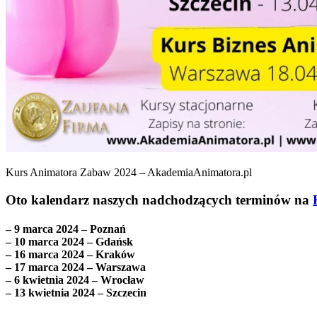
Kurs Animatora Zabaw 2024 – AkademiaAnimatora.pl
Oto kalendarz naszych nadchodzących terminów na
– 9 marca 2024 – Poznań
– 10 marca 2024 – Gdańsk
– 16 marca 2024 – Kraków
– 17 marca 2024 – Warszawa
– 6 kwietnia 2024 – Wrocław
– 13 kwietnia 2024 – Szczecin