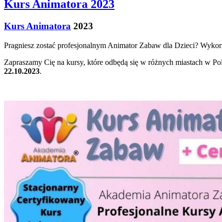
Kurs Animatora 2023
Kurs Animatora
2023
Pragniesz zostać profesjonalnym Animator Zabaw dla Dzieci? Wykorzy
Zapraszamy Cię na kursy, które odbędą się w różnych miastach w Po
22.10.2023
.