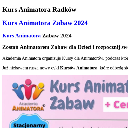
Kurs Animatora Radków
Kurs Animatora Zabaw 2024
Kurs Animatora
Zabaw 2024
Zostań Animatorem Zabaw dla Dzieci i rozpocznij sw
Akademia Animatora organizuje Kursy dla Animatorów, podczas który
Już niebawem rusza nowy cykl
Kursów Animatora
, które odbędą s