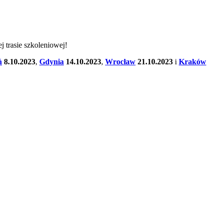
 trasie szkoleniowej!
ń
8.10.2023
,
Gdynia
14.10.2023
,
Wrocław
21.10.2023
i
Kraków