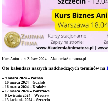
Kurs Animatora Zabaw 2024 – AkademiaAnimatora.pl
Oto kalendarz naszych nadchodzących terminów na
– 9 marca 2024 – Poznań
– 10 marca 2024 – Gdańsk
– 16 marca 2024 – Kraków
– 17 marca 2024 – Warszawa
– 6 kwietnia 2024 – Wrocław
– 13 kwietnia 2024 – Szczecin