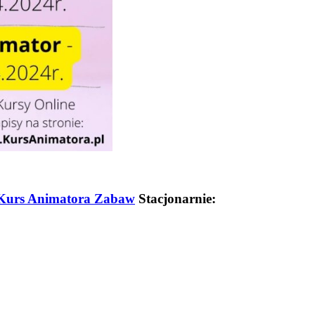
Kurs Animatora Zabaw
Stacjonarnie: