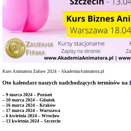
Kurs Animatora Zabaw 2024 – AkademiaAnimatora.pl
Oto kalendarz naszych nadchodzących terminów na
– 9 marca 2024 – Poznań
– 10 marca 2024 – Gdańsk
– 16 marca 2024 – Kraków
– 17 marca 2024 – Warszawa
– 6 kwietnia 2024 – Wrocław
– 13 kwietnia 2024 – Szczecin