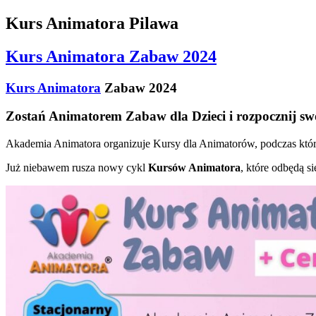
Kurs Animatora Pilawa
Kurs Animatora Zabaw 2024
Kurs Animatora
Zabaw 2024
Zostań Animatorem Zabaw dla Dzieci i rozpocznij sw
Akademia Animatora organizuje Kursy dla Animatorów, podczas który
Już niebawem rusza nowy cykl
Kursów Animatora
, które odbędą s