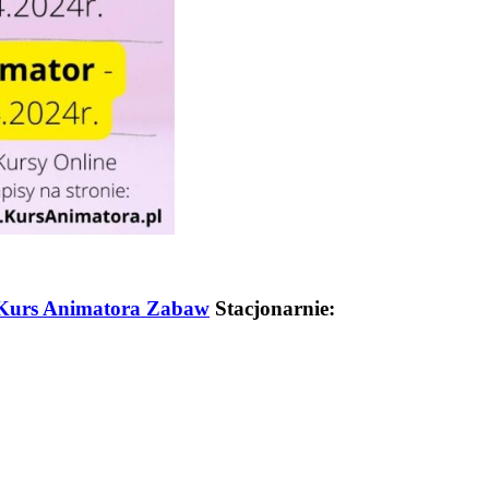
Kurs Animatora Zabaw
Stacjonarnie: