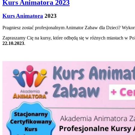
Kurs Animatora 2023
Kurs Animatora
2023
Pragniesz zostać profesjonalnym Animator Zabaw dla Dzieci? Wykorzy
Zapraszamy Cię na kursy, które odbędą się w różnych miastach w Po
22.10.2023
.