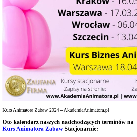
Kurs Animatora Zabaw 2024 – AkademiaAnimatora.pl
Oto kalendarz naszych nadchodzących terminów na
Kurs Animatora Zabaw
Stacjonarnie: