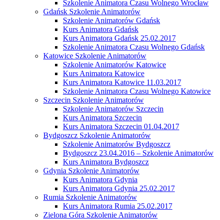
Szkolenie Animatora Czasu Wolnego Wrocław
Gdańsk Szkolenie Animatorów
Szkolenie Animatorów Gdańsk
Kurs Animatora Gdańsk
Kurs Animatora Gdańsk 25.02.2017
Szkolenie Animatora Czasu Wolnego Gdańsk
Katowice Szkolenie Animatorów
Szkolenie Animatorów Katowice
Kurs Animatora Katowice
Kurs Animatora Katowice 11.03.2017
Szkolenie Animatora Czasu Wolnego Katowice
Szczecin Szkolenie Animatorów
Szkolenie Animatorów Szczecin
Kurs Animatora Szczecin
Kurs Animatora Szczecin 01.04.2017
Bydgoszcz Szkolenie Animatorów
Szkolenie Animatorów Bydgoszcz
Bydgoszcz 23.04.2016 – Szkolenie Animatorów
Kurs Animatora Bydgoszcz
Gdynia Szkolenie Animatorów
Kurs Animatora Gdynia
Kurs Animatora Gdynia 25.02.2017
Rumia Szkolenie Animatorów
Kurs Animatora Rumia 25.02.2017
Zielona Góra Szkolenie Animatorów