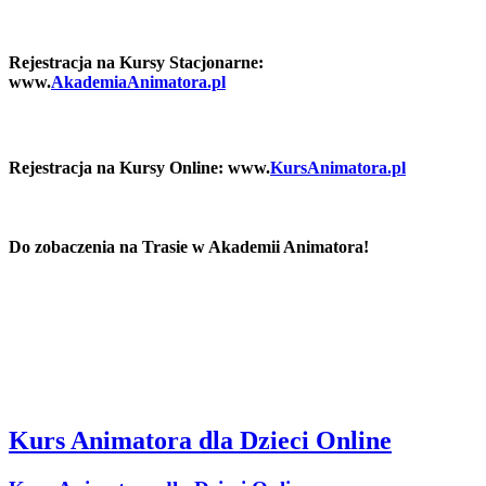
Rejestracja na Kursy Stacjonarne:
www.
AkademiaAnimatora.pl
Rejestracja na Kursy Online: www.
KursAnimatora.pl
Do zobaczenia na Trasie w Akademii Animatora!
Kurs Animatora dla Dzieci Online