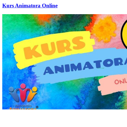
Kurs Animatora Online