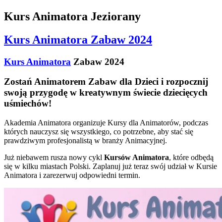
Kurs Animatora Jeziorany
Kurs Animatora Zabaw 2024
Kurs Animatora
Zabaw 2024
Zostań Animatorem Zabaw dla Dzieci i rozpocznij
swoją przygodę w kreatywnym świecie dziecięcych
uśmiechów!
Akademia Animatora organizuje Kursy dla Animatorów, podczas
których nauczysz się wszystkiego, co potrzebne, aby stać się
prawdziwym profesjonalistą w branży Animacyjnej.
Już niebawem rusza nowy cykl
Kursów Animatora
, które odbędą
się w kilku miastach Polski. Zaplanuj już teraz swój udział w Kursie
Animatora i zarezerwuj odpowiedni termin.