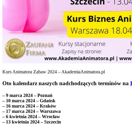
Kurs Animatora Zabaw 2024 – AkademiaAnimatora.pl
Oto kalendarz naszych nadchodzących terminów na
– 9 marca 2024 – Poznań
– 10 marca 2024 – Gdańsk
– 16 marca 2024 – Kraków
– 17 marca 2024 – Warszawa
– 6 kwietnia 2024 – Wrocław
– 13 kwietnia 2024 – Szczecin