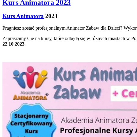
Kurs Animatora 2023
Kurs Animatora
2023
Pragniesz zostać profesjonalnym Animator Zabaw dla Dzieci? Wykorzy
Zapraszamy Cię na kursy, które odbędą się w różnych miastach w Po
22.10.2023
.