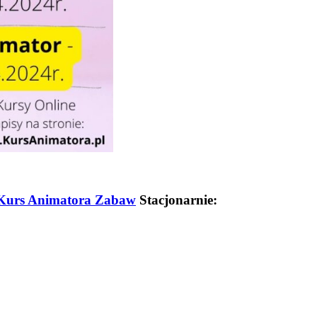
Kurs Animatora Zabaw
Stacjonarnie: