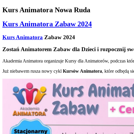
Kurs Animatora Nowa Ruda
Kurs Animatora Zabaw 2024
Kurs Animatora
Zabaw 2024
Zostań Animatorem Zabaw dla Dzieci i rozpocznij sw
Akademia Animatora organizuje Kursy dla Animatorów, podczas który
Już niebawem rusza nowy cykl
Kursów Animatora
, które odbędą s