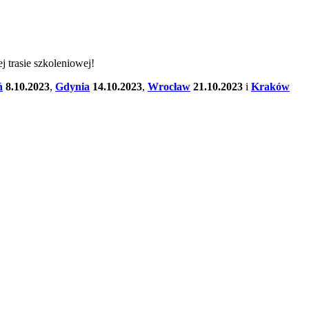
 trasie szkoleniowej!
ń
8.10.2023
,
Gdynia
14.10.2023
,
Wrocław
21.10.2023
i
Kraków