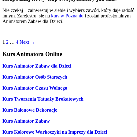
Nie czekaj – zainwestuj w siebie i wybierz zawód, który daje radość
innym. Zarejestruj się na
kurs w Poznaniu
i zostań profesjonalnym
Animatorem Zabaw dla Dzieci!
1
2
…
4
Next
→
Kurs Animatora Online
Kurs Animator Zabaw dla Dzieci
Kurs Animator Osób Starszych
Kurs Animator Czasu Wolnego
Kurs Tworzenia Tatuaży Brokatowych
Kurs Balonowe Dekoracje
Kurs Animator Zabaw
Kurs Kolorowe Warkoczyki na Imprezy dla Dzieci