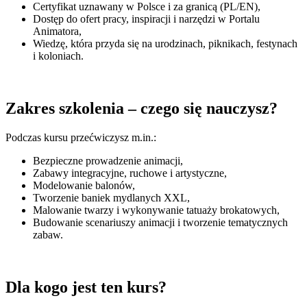
Certyfikat uznawany w Polsce i za granicą (PL/EN),
Dostęp do ofert pracy, inspiracji i narzędzi w Portalu
Animatora,
Wiedzę, która przyda się na urodzinach, piknikach, festynach
i koloniach.
Zakres szkolenia – czego się nauczysz?
Podczas kursu przećwiczysz m.in.:
Bezpieczne prowadzenie animacji,
Zabawy integracyjne, ruchowe i artystyczne,
Modelowanie balonów,
Tworzenie baniek mydlanych XXL,
Malowanie twarzy i wykonywanie tatuaży brokatowych,
Budowanie scenariuszy animacji i tworzenie tematycznych
zabaw.
Dla kogo jest ten kurs?