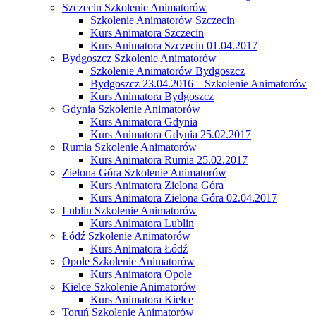
Szczecin Szkolenie Animatorów
Szkolenie Animatorów Szczecin
Kurs Animatora Szczecin
Kurs Animatora Szczecin 01.04.2017
Bydgoszcz Szkolenie Animatorów
Szkolenie Animatorów Bydgoszcz
Bydgoszcz 23.04.2016 – Szkolenie Animatorów
Kurs Animatora Bydgoszcz
Gdynia Szkolenie Animatorów
Kurs Animatora Gdynia
Kurs Animatora Gdynia 25.02.2017
Rumia Szkolenie Animatorów
Kurs Animatora Rumia 25.02.2017
Zielona Góra Szkolenie Animatorów
Kurs Animatora Zielona Góra
Kurs Animatora Zielona Góra 02.04.2017
Lublin Szkolenie Animatorów
Kurs Animatora Lublin
Łódź Szkolenie Animatorów
Kurs Animatora Łódź
Opole Szkolenie Animatorów
Kurs Animatora Opole
Kielce Szkolenie Animatorów
Kurs Animatora Kielce
Toruń Szkolenie Animatorów