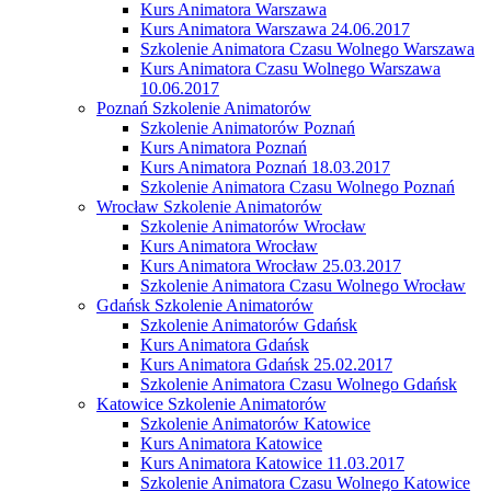
Kurs Animatora Warszawa
Kurs Animatora Warszawa 24.06.2017
Szkolenie Animatora Czasu Wolnego Warszawa
Kurs Animatora Czasu Wolnego Warszawa
10.06.2017
Poznań Szkolenie Animatorów
Szkolenie Animatorów Poznań
Kurs Animatora Poznań
Kurs Animatora Poznań 18.03.2017
Szkolenie Animatora Czasu Wolnego Poznań
Wrocław Szkolenie Animatorów
Szkolenie Animatorów Wrocław
Kurs Animatora Wrocław
Kurs Animatora Wrocław 25.03.2017
Szkolenie Animatora Czasu Wolnego Wrocław
Gdańsk Szkolenie Animatorów
Szkolenie Animatorów Gdańsk
Kurs Animatora Gdańsk
Kurs Animatora Gdańsk 25.02.2017
Szkolenie Animatora Czasu Wolnego Gdańsk
Katowice Szkolenie Animatorów
Szkolenie Animatorów Katowice
Kurs Animatora Katowice
Kurs Animatora Katowice 11.03.2017
Szkolenie Animatora Czasu Wolnego Katowice