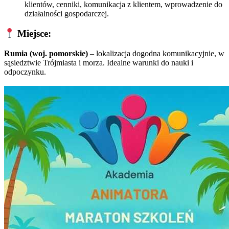
klientów, cenniki, komunikacja z klientem, wprowadzenie do
działalności gospodarczej.
Miejsce:
Rumia (woj. pomorskie)
– lokalizacja dogodna komunikacyjnie, w
sąsiedztwie Trójmiasta i morza. Idealne warunki do nauki i
odpoczynku.