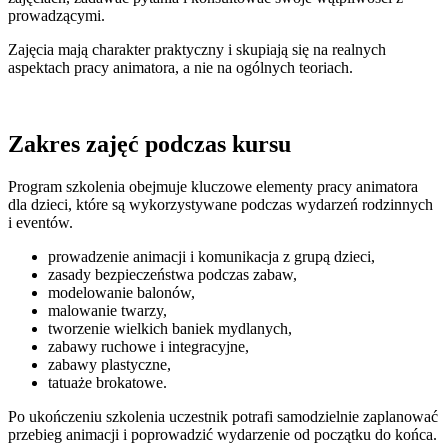
prowadzącymi.
Zajęcia mają charakter praktyczny i skupiają się na realnych
aspektach pracy animatora, a nie na ogólnych teoriach.
Zakres zajęć podczas kursu
Program szkolenia obejmuje kluczowe elementy pracy animatora
dla dzieci, które są wykorzystywane podczas wydarzeń rodzinnych
i eventów.
prowadzenie animacji i komunikacja z grupą dzieci,
zasady bezpieczeństwa podczas zabaw,
modelowanie balonów,
malowanie twarzy,
tworzenie wielkich baniek mydlanych,
zabawy ruchowe i integracyjne,
zabawy plastyczne,
tatuaże brokatowe.
Po ukończeniu szkolenia uczestnik potrafi samodzielnie zaplanować
przebieg animacji i poprowadzić wydarzenie od początku do końca.