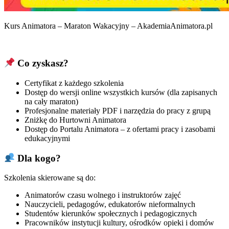
Kurs Animatora – Maraton Wakacyjny – AkademiaAnimatora.pl
Co zyskasz?
Certyfikat z każdego szkolenia
Dostęp do wersji online wszystkich kursów (dla zapisanych
na cały maraton)
Profesjonalne materiały PDF i narzędzia do pracy z grupą
Zniżkę do Hurtowni Animatora
Dostęp do Portalu Animatora – z ofertami pracy i zasobami
edukacyjnymi
Dla kogo?
Szkolenia skierowane są do:
Animatorów czasu wolnego i instruktorów zajęć
Nauczycieli, pedagogów, edukatorów nieformalnych
Studentów kierunków społecznych i pedagogicznych
Pracowników instytucji kultury, ośrodków opieki i domów