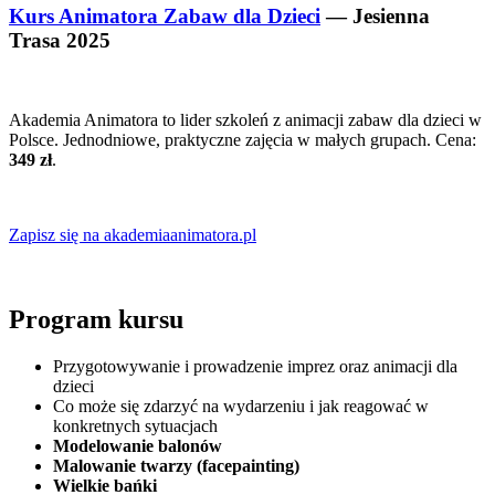
Kurs Animatora Zabaw dla Dzieci
— Jesienna
Trasa 2025
Akademia Animatora to lider szkoleń z animacji zabaw dla dzieci w
Polsce. Jednodniowe, praktyczne zajęcia w małych grupach. Cena:
349 zł
.
Zapisz się na akademiaanimatora.pl
Program kursu
Przygotowywanie i prowadzenie imprez oraz animacji dla
dzieci
Co może się zdarzyć na wydarzeniu i jak reagować w
konkretnych sytuacjach
Modelowanie balonów
Malowanie twarzy (facepainting)
Wielkie bańki