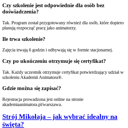
Czy szkolenie jest odpowiednie dla osób bez
doświadczenia?
Tak. Program został przygotowany również dla osób, które dopiero
planują rozpocząć pracę jako animatorzy.
Ile trwa szkolenie?
Zajęcia trwają 6 godzin i odbywają się w formie stacjonarnej.
Czy po ukończeniu otrzymuje się certyfikat?
Tak. Każdy uczestnik otrzymuje certyfikat potwierdzający udział w
szkoleniu Akademii Animatora®.
Gdzie można się zapisać?
Rejestracja prowadzona jest online na stronie
akademiaanimatora.pl/warszawa.
Strój Mikołaja – jak wybrać idealny na
święta?