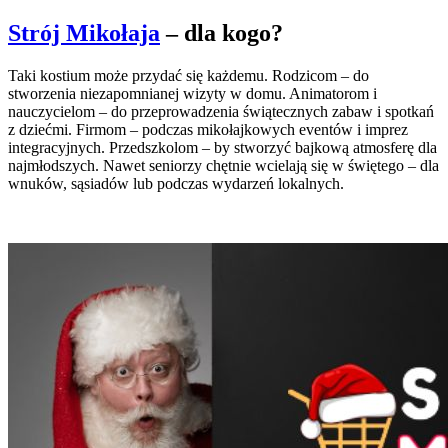
Strój Mikołaja
– dla kogo?
Taki kostium może przydać się każdemu. Rodzicom – do
stworzenia niezapomnianej wizyty w domu. Animatorom i
nauczycielom – do przeprowadzenia świątecznych zabaw i spotkań
z dziećmi. Firmom – podczas mikołajkowych eventów i imprez
integracyjnych. Przedszkolom – by stworzyć bajkową atmosferę dla
najmłodszych. Nawet seniorzy chętnie wcielają się w świętego – dla
wnuków, sąsiadów lub podczas wydarzeń lokalnych.