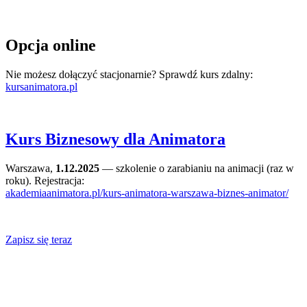
Opcja online
Nie możesz dołączyć stacjonarnie? Sprawdź kurs zdalny:
kursanimatora.pl
Kurs Biznesowy dla Animatora
Warszawa,
1.12.2025
— szkolenie o zarabianiu na animacji (raz w
roku). Rejestracja:
akademiaanimatora.pl/kurs-animatora-warszawa-biznes-animator/
Zapisz się teraz