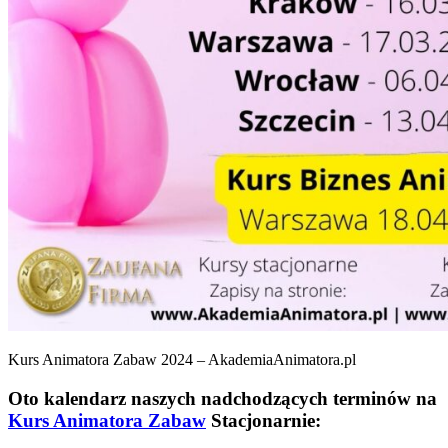
Kurs Animatora Zabaw 2024 – AkademiaAnimatora.pl
Oto kalendarz naszych nadchodzących terminów na
Kurs Animatora Zabaw
Stacjonarnie: