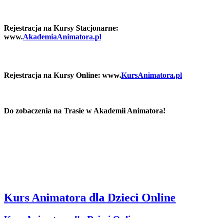
Rejestracja na Kursy Stacjonarne:
www.
AkademiaAnimatora.pl
Rejestracja na Kursy Online: www.
KursAnimatora.pl
Do zobaczenia na Trasie w Akademii Animatora!
Kurs Animatora dla Dzieci Online