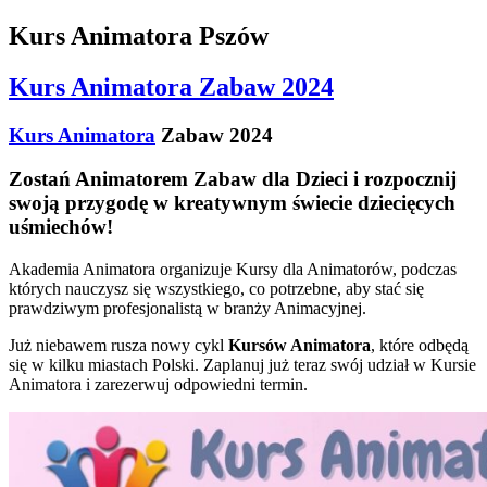
Kurs Animatora Pszów
Kurs Animatora Zabaw 2024
Kurs Animatora
Zabaw 2024
Zostań Animatorem Zabaw dla Dzieci i rozpocznij
swoją przygodę w kreatywnym świecie dziecięcych
uśmiechów!
Akademia Animatora organizuje Kursy dla Animatorów, podczas
których nauczysz się wszystkiego, co potrzebne, aby stać się
prawdziwym profesjonalistą w branży Animacyjnej.
Już niebawem rusza nowy cykl
Kursów Animatora
, które odbędą
się w kilku miastach Polski. Zaplanuj już teraz swój udział w Kursie
Animatora i zarezerwuj odpowiedni termin.