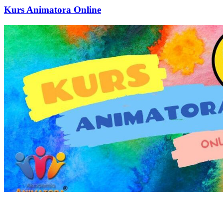
Kurs Animatora Online