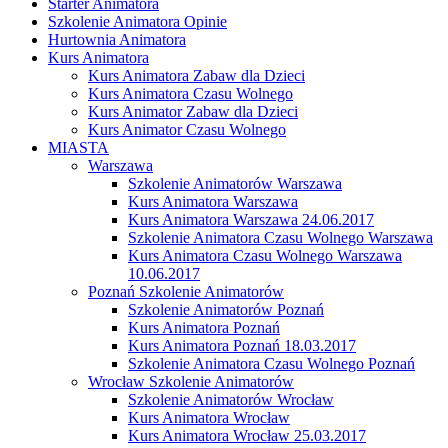
Starter Animatora
Szkolenie Animatora Opinie
Hurtownia Animatora
Kurs Animatora
Kurs Animatora Zabaw dla Dzieci
Kurs Animatora Czasu Wolnego
Kurs Animator Zabaw dla Dzieci
Kurs Animator Czasu Wolnego
MIASTA
Warszawa
Szkolenie Animatorów Warszawa
Kurs Animatora Warszawa
Kurs Animatora Warszawa 24.06.2017
Szkolenie Animatora Czasu Wolnego Warszawa
Kurs Animatora Czasu Wolnego Warszawa
10.06.2017
Poznań Szkolenie Animatorów
Szkolenie Animatorów Poznań
Kurs Animatora Poznań
Kurs Animatora Poznań 18.03.2017
Szkolenie Animatora Czasu Wolnego Poznań
Wrocław Szkolenie Animatorów
Szkolenie Animatorów Wrocław
Kurs Animatora Wrocław
Kurs Animatora Wrocław 25.03.2017