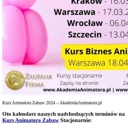
Kurs Animatora Zabaw 2024 – AkademiaAnimatora.pl
Oto kalendarz naszych nadchodzących terminów na
Kurs Animatora Zabaw
Stacjonarnie: