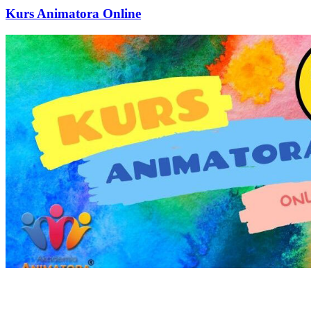
Kurs Animatora Online