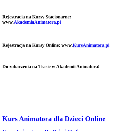
Rejestracja na Kursy Stacjonarne:
www.
AkademiaAnimatora.pl
Rejestracja na Kursy Online: www.
KursAnimatora.pl
Do zobaczenia na Trasie w Akademii Animatora!
Kurs Animatora dla Dzieci Online