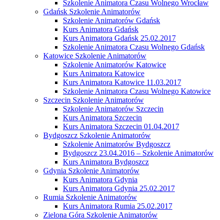
Szkolenie Animatora Czasu Wolnego Wrocław
Gdańsk Szkolenie Animatorów
Szkolenie Animatorów Gdańsk
Kurs Animatora Gdańsk
Kurs Animatora Gdańsk 25.02.2017
Szkolenie Animatora Czasu Wolnego Gdańsk
Katowice Szkolenie Animatorów
Szkolenie Animatorów Katowice
Kurs Animatora Katowice
Kurs Animatora Katowice 11.03.2017
Szkolenie Animatora Czasu Wolnego Katowice
Szczecin Szkolenie Animatorów
Szkolenie Animatorów Szczecin
Kurs Animatora Szczecin
Kurs Animatora Szczecin 01.04.2017
Bydgoszcz Szkolenie Animatorów
Szkolenie Animatorów Bydgoszcz
Bydgoszcz 23.04.2016 – Szkolenie Animatorów
Kurs Animatora Bydgoszcz
Gdynia Szkolenie Animatorów
Kurs Animatora Gdynia
Kurs Animatora Gdynia 25.02.2017
Rumia Szkolenie Animatorów
Kurs Animatora Rumia 25.02.2017
Zielona Góra Szkolenie Animatorów