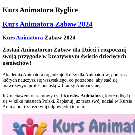
Kurs Animatora Ryglice
Kurs Animatora Zabaw 2024
Kurs Animatora
Zabaw 2024
Zostań Animatorem Zabaw dla Dzieci i rozpocznij
swoją przygodę w kreatywnym świecie dziecięcych
uśmiechów!
Akademia Animatora organizuje Kursy dla Animatorów, podczas
których nauczysz się wszystkiego, co potrzebne, aby stać się
prawdziwym profesjonalistą w branży Animacyjnej.
Już niebawem rusza nowy cykl
Kursów Animatora
, które odbędą
się w kilku miastach Polski. Zaplanuj już teraz swój udział w Kursie
Animatora i zarezerwuj odpowiedni termin.