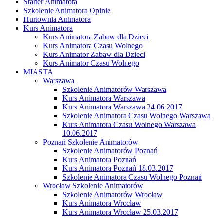
Starter Animatora
Szkolenie Animatora Opinie
Hurtownia Animatora
Kurs Animatora
Kurs Animatora Zabaw dla Dzieci
Kurs Animatora Czasu Wolnego
Kurs Animator Zabaw dla Dzieci
Kurs Animator Czasu Wolnego
MIASTA
Warszawa
Szkolenie Animatorów Warszawa
Kurs Animatora Warszawa
Kurs Animatora Warszawa 24.06.2017
Szkolenie Animatora Czasu Wolnego Warszawa
Kurs Animatora Czasu Wolnego Warszawa
10.06.2017
Poznań Szkolenie Animatorów
Szkolenie Animatorów Poznań
Kurs Animatora Poznań
Kurs Animatora Poznań 18.03.2017
Szkolenie Animatora Czasu Wolnego Poznań
Wrocław Szkolenie Animatorów
Szkolenie Animatorów Wrocław
Kurs Animatora Wrocław
Kurs Animatora Wrocław 25.03.2017