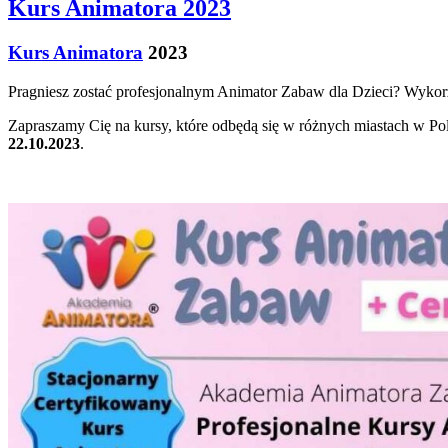
Kurs Animatora 2023
Kurs Animatora
2023
Pragniesz zostać profesjonalnym Animator Zabaw dla Dzieci? Wykorzy
Zapraszamy Cię na kursy, które odbędą się w różnych miastach w Po
22.10.2023
.