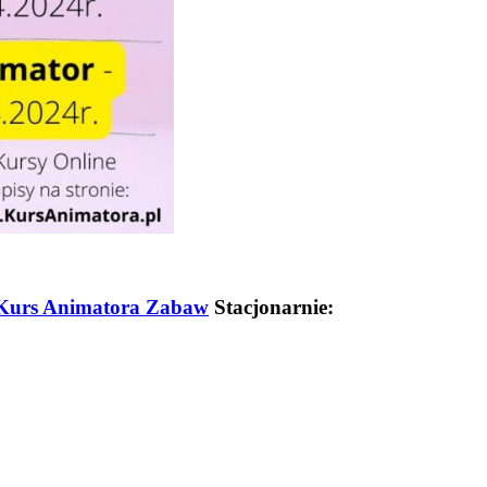
Kurs Animatora Zabaw
Stacjonarnie: