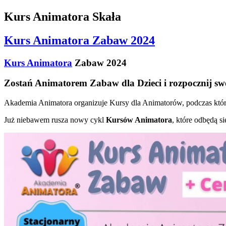
Kurs Animatora Skała
Kurs Animatora Zabaw 2024
Kurs Animatora
Zabaw 2024
Zostań Animatorem Zabaw dla Dzieci i rozpocznij sw
Akademia Animatora organizuje Kursy dla Animatorów, podczas który
Już niebawem rusza nowy cykl
Kursów Animatora
, które odbędą s