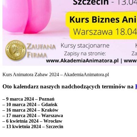
Kurs Animatora Zabaw 2024 – AkademiaAnimatora.pl
Oto kalendarz naszych nadchodzących terminów na
– 9 marca 2024 – Poznań
– 10 marca 2024 – Gdańsk
– 16 marca 2024 – Kraków
– 17 marca 2024 – Warszawa
– 6 kwietnia 2024 – Wrocław
– 13 kwietnia 2024 – Szczecin