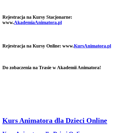
Rejestracja na Kursy Stacjonarne:
www.
AkademiaAnimatora.pl
Rejestracja na Kursy Online: www.
KursAnimatora.pl
Do zobaczenia na Trasie w Akademii Animatora!
Kurs Animatora dla Dzieci Online