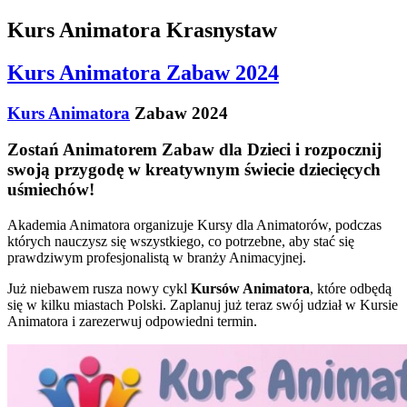
Kurs Animatora Krasnystaw
Kurs Animatora Zabaw 2024
Kurs Animatora
Zabaw 2024
Zostań Animatorem Zabaw dla Dzieci i rozpocznij
swoją przygodę w kreatywnym świecie dziecięcych
uśmiechów!
Akademia Animatora organizuje Kursy dla Animatorów, podczas
których nauczysz się wszystkiego, co potrzebne, aby stać się
prawdziwym profesjonalistą w branży Animacyjnej.
Już niebawem rusza nowy cykl
Kursów Animatora
, które odbędą
się w kilku miastach Polski. Zaplanuj już teraz swój udział w Kursie
Animatora i zarezerwuj odpowiedni termin.