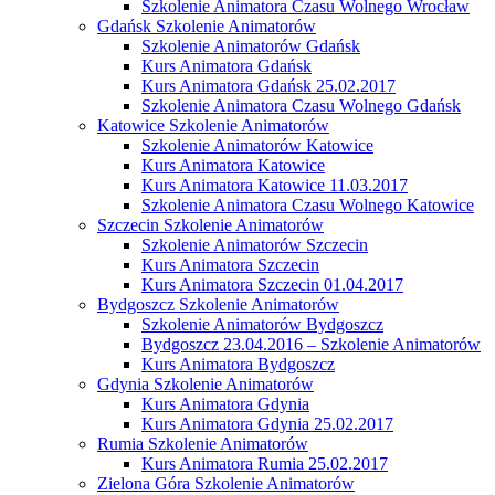
Szkolenie Animatora Czasu Wolnego Wrocław
Gdańsk Szkolenie Animatorów
Szkolenie Animatorów Gdańsk
Kurs Animatora Gdańsk
Kurs Animatora Gdańsk 25.02.2017
Szkolenie Animatora Czasu Wolnego Gdańsk
Katowice Szkolenie Animatorów
Szkolenie Animatorów Katowice
Kurs Animatora Katowice
Kurs Animatora Katowice 11.03.2017
Szkolenie Animatora Czasu Wolnego Katowice
Szczecin Szkolenie Animatorów
Szkolenie Animatorów Szczecin
Kurs Animatora Szczecin
Kurs Animatora Szczecin 01.04.2017
Bydgoszcz Szkolenie Animatorów
Szkolenie Animatorów Bydgoszcz
Bydgoszcz 23.04.2016 – Szkolenie Animatorów
Kurs Animatora Bydgoszcz
Gdynia Szkolenie Animatorów
Kurs Animatora Gdynia
Kurs Animatora Gdynia 25.02.2017
Rumia Szkolenie Animatorów
Kurs Animatora Rumia 25.02.2017
Zielona Góra Szkolenie Animatorów