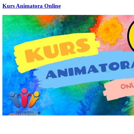
Kurs Animatora Online