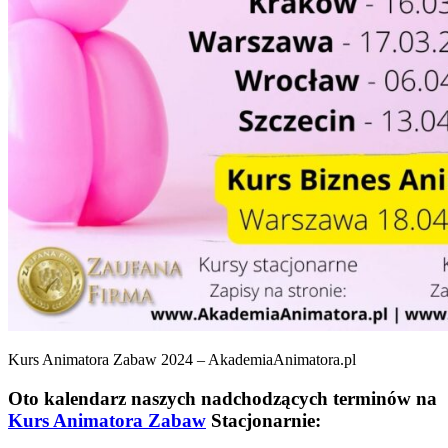
Kurs Animatora Zabaw 2024 – AkademiaAnimatora.pl
Oto kalendarz naszych nadchodzących terminów na
Kurs Animatora Zabaw
Stacjonarnie: