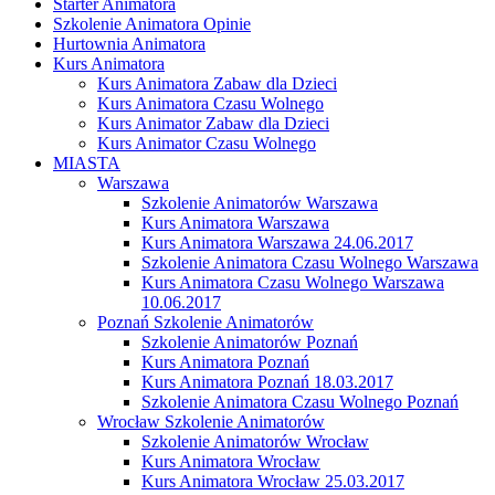
Starter Animatora
Szkolenie Animatora Opinie
Hurtownia Animatora
Kurs Animatora
Kurs Animatora Zabaw dla Dzieci
Kurs Animatora Czasu Wolnego
Kurs Animator Zabaw dla Dzieci
Kurs Animator Czasu Wolnego
MIASTA
Warszawa
Szkolenie Animatorów Warszawa
Kurs Animatora Warszawa
Kurs Animatora Warszawa 24.06.2017
Szkolenie Animatora Czasu Wolnego Warszawa
Kurs Animatora Czasu Wolnego Warszawa
10.06.2017
Poznań Szkolenie Animatorów
Szkolenie Animatorów Poznań
Kurs Animatora Poznań
Kurs Animatora Poznań 18.03.2017
Szkolenie Animatora Czasu Wolnego Poznań
Wrocław Szkolenie Animatorów
Szkolenie Animatorów Wrocław
Kurs Animatora Wrocław
Kurs Animatora Wrocław 25.03.2017