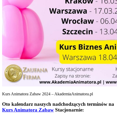
Kurs Animatora Zabaw 2024 – AkademiaAnimatora.pl
Oto kalendarz naszych nadchodzących terminów na
Kurs Animatora Zabaw
Stacjonarnie: