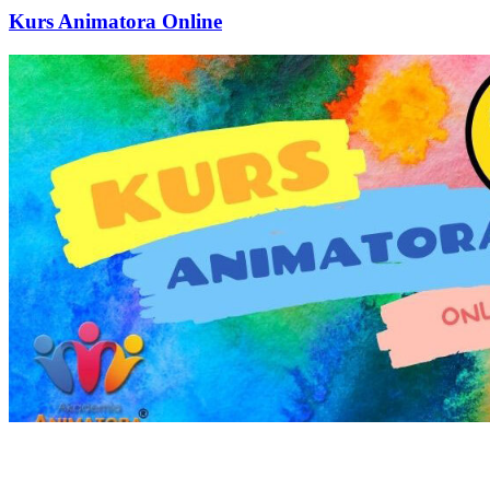
Kurs Animatora Online