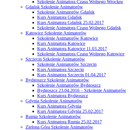
Szkolenie Animatora Czasu Wolnego Wrocław
Gdańsk Szkolenie Animatorów
Szkolenie Animatorów Gdańsk
Kurs Animatora Gdańsk
Kurs Animatora Gdańsk 25.02.2017
Szkolenie Animatora Czasu Wolnego Gdańsk
Katowice Szkolenie Animatorów
Szkolenie Animatorów Katowice
Kurs Animatora Katowice
Kurs Animatora Katowice 11.03.2017
Szkolenie Animatora Czasu Wolnego Katowice
Szczecin Szkolenie Animatorów
Szkolenie Animatorów Szczecin
Kurs Animatora Szczecin
Kurs Animatora Szczecin 01.04.2017
Bydgoszcz Szkolenie Animatorów
Szkolenie Animatorów Bydgoszcz
Bydgoszcz 23.04.2016 – Szkolenie Animatorów
Kurs Animatora Bydgoszcz
Gdynia Szkolenie Animatorów
Kurs Animatora Gdynia
Kurs Animatora Gdynia 25.02.2017
Rumia Szkolenie Animatorów
Kurs Animatora Rumia 25.02.2017
Zielona Góra Szkolenie Animatorów