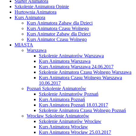
Starter Animatora
Szkolenie Animatora Opinie
Hurtownia Animatora
Kurs Animatora
Kurs Animatora Zabaw dla Dzieci
Kurs Animatora Czasu Wolnego
Kurs Animator Zabaw dla Dzieci
Kurs Animator Czasu Wolnego
MIASTA
Warszawa
Szkolenie Animatorów Warszawa
Kurs Animatora Warszawa
Kurs Animatora Warszawa 24.06.2017
Szkolenie Animatora Czasu Wolnego Warszawa
Kurs Animatora Czasu Wolnego Warszawa
10.06.2017
Poznań Szkolenie Animatorów
Szkolenie Animatorów Poznań
Kurs Animatora Poznań
Kurs Animatora Poznań 18.03.2017
Szkolenie Animatora Czasu Wolnego Poznań
Wrocław Szkolenie Animatorów
Szkolenie Animatorów Wrocław
Kurs Animatora Wrocław
Kurs Animatora Wrocław 25.03.2017