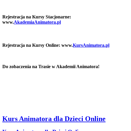
Rejestracja na Kursy Stacjonarne:
www.
AkademiaAnimatora.pl
Rejestracja na Kursy Online: www.
KursAnimatora.pl
Do zobaczenia na Trasie w Akademii Animatora!
Kurs Animatora dla Dzieci Online