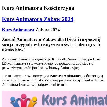
Kurs Animatora Kościerzyna
Kurs Animatora Zabaw 2024
Kurs Animatora
Zabaw 2024
Zostań Animatorem Zabaw dla Dzieci i rozpocznij
swoją przygodę w kreatywnym świecie dziecięcych
uśmiechów!
Akademia Animatora organizuje Kursy dla Animatorów, podczas
których nauczysz się wszystkiego, co potrzebne, aby stać się
prawdziwym profesjonalistą w branży Animacyjnej.
Już niebawem rusza nowy cykl
Kursów Animatora
, które odbędą
się w kilku miastach Polski. Zaplanuj już teraz swój udział w Kursie
Animatora i zarezerwuj odpowiedni termin.