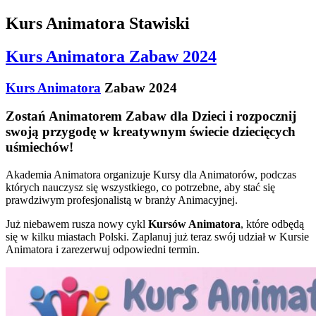
Kurs Animatora Stawiski
Kurs Animatora Zabaw 2024
Kurs Animatora
Zabaw 2024
Zostań Animatorem Zabaw dla Dzieci i rozpocznij
swoją przygodę w kreatywnym świecie dziecięcych
uśmiechów!
Akademia Animatora organizuje Kursy dla Animatorów, podczas
których nauczysz się wszystkiego, co potrzebne, aby stać się
prawdziwym profesjonalistą w branży Animacyjnej.
Już niebawem rusza nowy cykl
Kursów Animatora
, które odbędą
się w kilku miastach Polski. Zaplanuj już teraz swój udział w Kursie
Animatora i zarezerwuj odpowiedni termin.