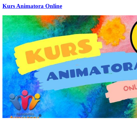
Kurs Animatora Online