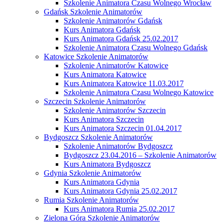
Szkolenie Animatora Czasu Wolnego Wrocław
Gdańsk Szkolenie Animatorów
Szkolenie Animatorów Gdańsk
Kurs Animatora Gdańsk
Kurs Animatora Gdańsk 25.02.2017
Szkolenie Animatora Czasu Wolnego Gdańsk
Katowice Szkolenie Animatorów
Szkolenie Animatorów Katowice
Kurs Animatora Katowice
Kurs Animatora Katowice 11.03.2017
Szkolenie Animatora Czasu Wolnego Katowice
Szczecin Szkolenie Animatorów
Szkolenie Animatorów Szczecin
Kurs Animatora Szczecin
Kurs Animatora Szczecin 01.04.2017
Bydgoszcz Szkolenie Animatorów
Szkolenie Animatorów Bydgoszcz
Bydgoszcz 23.04.2016 – Szkolenie Animatorów
Kurs Animatora Bydgoszcz
Gdynia Szkolenie Animatorów
Kurs Animatora Gdynia
Kurs Animatora Gdynia 25.02.2017
Rumia Szkolenie Animatorów
Kurs Animatora Rumia 25.02.2017
Zielona Góra Szkolenie Animatorów