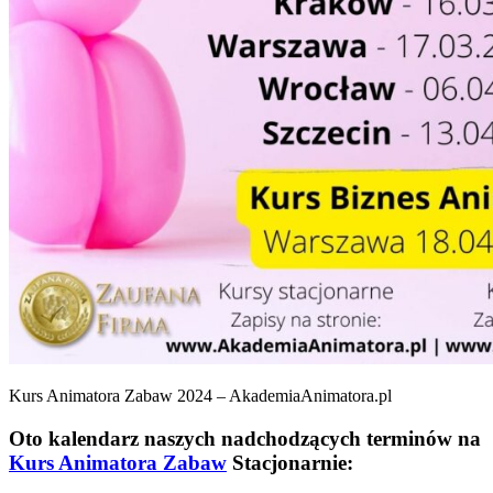
Kurs Animatora Zabaw 2024 – AkademiaAnimatora.pl
Oto kalendarz naszych nadchodzących terminów na
Kurs Animatora Zabaw
Stacjonarnie: