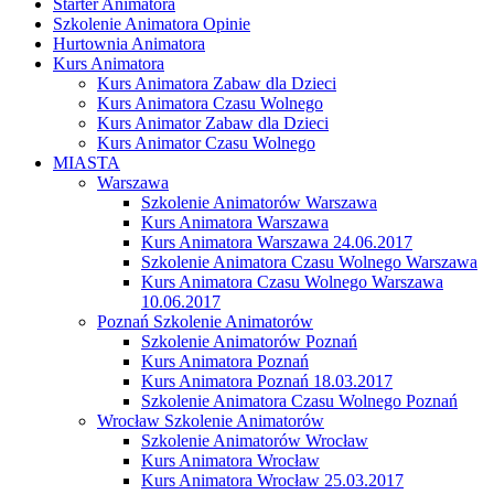
Starter Animatora
Szkolenie Animatora Opinie
Hurtownia Animatora
Kurs Animatora
Kurs Animatora Zabaw dla Dzieci
Kurs Animatora Czasu Wolnego
Kurs Animator Zabaw dla Dzieci
Kurs Animator Czasu Wolnego
MIASTA
Warszawa
Szkolenie Animatorów Warszawa
Kurs Animatora Warszawa
Kurs Animatora Warszawa 24.06.2017
Szkolenie Animatora Czasu Wolnego Warszawa
Kurs Animatora Czasu Wolnego Warszawa
10.06.2017
Poznań Szkolenie Animatorów
Szkolenie Animatorów Poznań
Kurs Animatora Poznań
Kurs Animatora Poznań 18.03.2017
Szkolenie Animatora Czasu Wolnego Poznań
Wrocław Szkolenie Animatorów
Szkolenie Animatorów Wrocław
Kurs Animatora Wrocław
Kurs Animatora Wrocław 25.03.2017