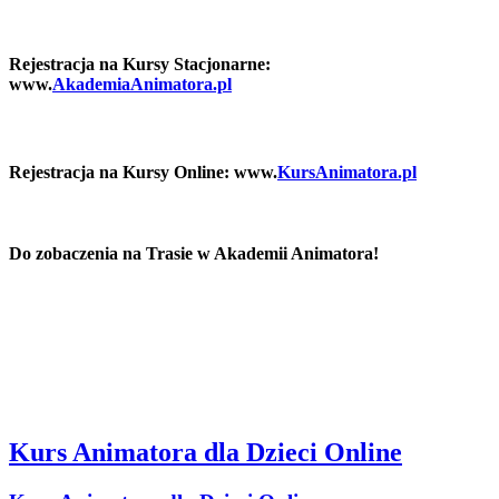
Rejestracja na Kursy Stacjonarne:
www.
AkademiaAnimatora.pl
Rejestracja na Kursy Online: www.
KursAnimatora.pl
Do zobaczenia na Trasie w Akademii Animatora!
Kurs Animatora dla Dzieci Online