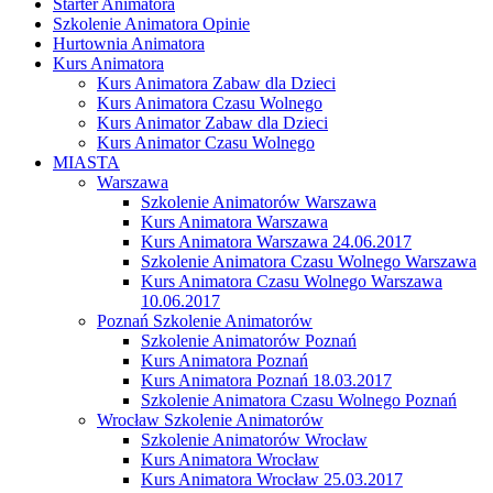
Starter Animatora
Szkolenie Animatora Opinie
Hurtownia Animatora
Kurs Animatora
Kurs Animatora Zabaw dla Dzieci
Kurs Animatora Czasu Wolnego
Kurs Animator Zabaw dla Dzieci
Kurs Animator Czasu Wolnego
MIASTA
Warszawa
Szkolenie Animatorów Warszawa
Kurs Animatora Warszawa
Kurs Animatora Warszawa 24.06.2017
Szkolenie Animatora Czasu Wolnego Warszawa
Kurs Animatora Czasu Wolnego Warszawa
10.06.2017
Poznań Szkolenie Animatorów
Szkolenie Animatorów Poznań
Kurs Animatora Poznań
Kurs Animatora Poznań 18.03.2017
Szkolenie Animatora Czasu Wolnego Poznań
Wrocław Szkolenie Animatorów
Szkolenie Animatorów Wrocław
Kurs Animatora Wrocław
Kurs Animatora Wrocław 25.03.2017