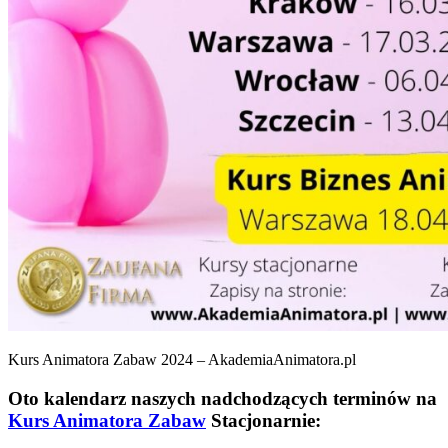
Kurs Animatora Zabaw 2024 – AkademiaAnimatora.pl
Oto kalendarz naszych nadchodzących terminów na
Kurs Animatora Zabaw
Stacjonarnie: