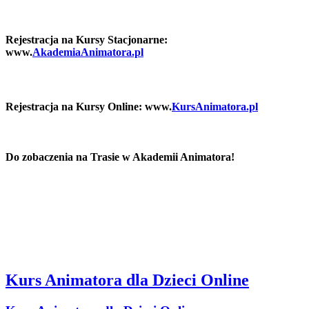
Rejestracja na Kursy Stacjonarne:
www.
AkademiaAnimatora.pl
Rejestracja na Kursy Online: www.
KursAnimatora.pl
Do zobaczenia na Trasie w Akademii Animatora!
Kurs Animatora dla Dzieci Online