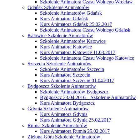
Szkolenie Animatora Czasu Wolnego Wrocław
Gdańsk Szkolenie Animatorów
Szkolenie Animatorów Gdańsk
Kurs Animatora Gdańsk
Kurs Animatora Gdańsk 25.02.2017
Szkolenie Animatora Czasu Wolnego Gdańsk
Katowice Szkolenie Animatorów
Szkolenie Animatorów Katowice
Kurs Animatora Katowice
Kurs Animatora Katowice 11.03.2017
Szkolenie Animatora Czasu Wolnego Katowice
Szczecin Szkolenie Animatorów
Szkolenie Animatorów Szczecin
Kurs Animatora Szczecin
Kurs Animatora Szczecin 01.04.2017
Bydgoszcz Szkolenie Animatorów
Szkolenie Animatorów Bydgoszcz
Bydgoszcz 23.04.2016 – Szkolenie Animatorów
Kurs Animatora Bydgoszcz
Gdynia Szkolenie Animatorów
Kurs Animatora Gdynia
Kurs Animatora Gdynia 25.02.2017
Rumia Szkolenie Animatorów
Kurs Animatora Rumia 25.02.2017
Zielona Góra Szkolenie Animatorów