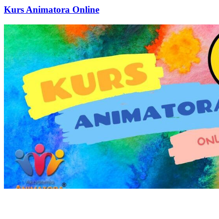
Kurs Animatora Online