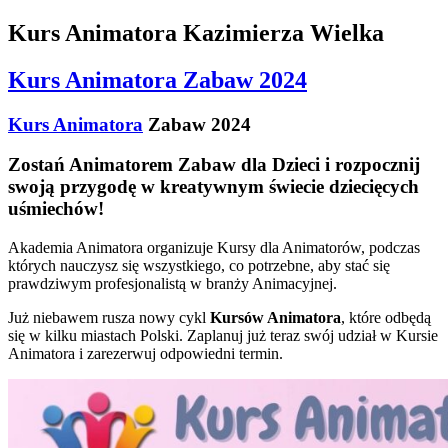
Kurs Animatora Kazimierza Wielka
Kurs Animatora Zabaw 2024
Kurs Animatora
Zabaw 2024
Zostań Animatorem Zabaw dla Dzieci i rozpocznij
swoją przygodę w kreatywnym świecie dziecięcych
uśmiechów!
Akademia Animatora organizuje Kursy dla Animatorów, podczas
których nauczysz się wszystkiego, co potrzebne, aby stać się
prawdziwym profesjonalistą w branży Animacyjnej.
Już niebawem rusza nowy cykl
Kursów Animatora
, które odbędą
się w kilku miastach Polski. Zaplanuj już teraz swój udział w Kursie
Animatora i zarezerwuj odpowiedni termin.