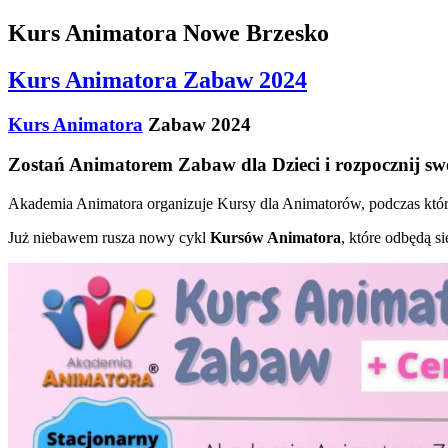
Kurs Animatora Nowe Brzesko
Kurs Animatora Zabaw 2024
Kurs Animatora
Zabaw 2024
Zostań Animatorem Zabaw dla Dzieci i rozpocznij sw
Akademia Animatora organizuje Kursy dla Animatorów, podczas który
Już niebawem rusza nowy cykl
Kursów Animatora
, które odbędą s