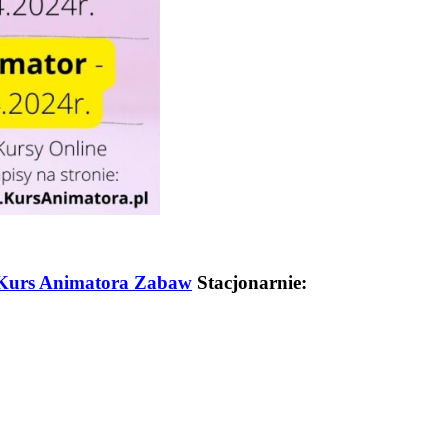
Kurs Animatora Zabaw
Stacjonarnie: