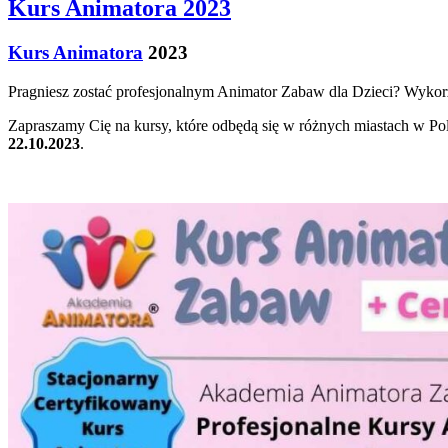
Kurs Animatora 2023
Kurs Animatora
2023
Pragniesz zostać profesjonalnym Animator Zabaw dla Dzieci? Wykorzy
Zapraszamy Cię na kursy, które odbędą się w różnych miastach w Po
22.10.2023
.