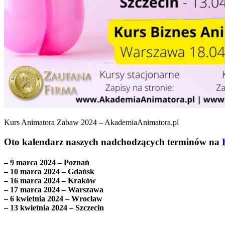
Kurs Animatora Zabaw 2024 – AkademiaAnimatora.pl
Oto kalendarz naszych nadchodzących terminów na
– 9 marca 2024 – Poznań
– 10 marca 2024 – Gdańsk
– 16 marca 2024 – Kraków
– 17 marca 2024 – Warszawa
– 6 kwietnia 2024 – Wrocław
– 13 kwietnia 2024 – Szczecin