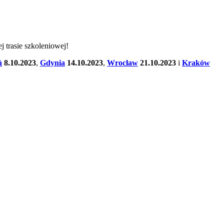
 trasie szkoleniowej!
ń
8.10.2023
,
Gdynia
14.10.2023
,
Wrocław
21.10.2023
i
Kraków