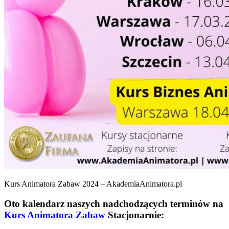
Kurs Animatora Zabaw 2024 – AkademiaAnimatora.pl
Oto kalendarz naszych nadchodzących terminów na
Kurs Animatora Zabaw
Stacjonarnie: