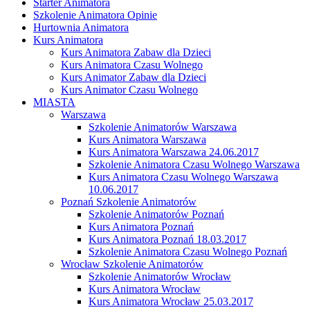
Starter Animatora
Szkolenie Animatora Opinie
Hurtownia Animatora
Kurs Animatora
Kurs Animatora Zabaw dla Dzieci
Kurs Animatora Czasu Wolnego
Kurs Animator Zabaw dla Dzieci
Kurs Animator Czasu Wolnego
MIASTA
Warszawa
Szkolenie Animatorów Warszawa
Kurs Animatora Warszawa
Kurs Animatora Warszawa 24.06.2017
Szkolenie Animatora Czasu Wolnego Warszawa
Kurs Animatora Czasu Wolnego Warszawa
10.06.2017
Poznań Szkolenie Animatorów
Szkolenie Animatorów Poznań
Kurs Animatora Poznań
Kurs Animatora Poznań 18.03.2017
Szkolenie Animatora Czasu Wolnego Poznań
Wrocław Szkolenie Animatorów
Szkolenie Animatorów Wrocław
Kurs Animatora Wrocław
Kurs Animatora Wrocław 25.03.2017