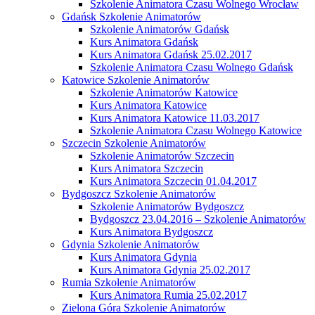
Szkolenie Animatora Czasu Wolnego Wrocław
Gdańsk Szkolenie Animatorów
Szkolenie Animatorów Gdańsk
Kurs Animatora Gdańsk
Kurs Animatora Gdańsk 25.02.2017
Szkolenie Animatora Czasu Wolnego Gdańsk
Katowice Szkolenie Animatorów
Szkolenie Animatorów Katowice
Kurs Animatora Katowice
Kurs Animatora Katowice 11.03.2017
Szkolenie Animatora Czasu Wolnego Katowice
Szczecin Szkolenie Animatorów
Szkolenie Animatorów Szczecin
Kurs Animatora Szczecin
Kurs Animatora Szczecin 01.04.2017
Bydgoszcz Szkolenie Animatorów
Szkolenie Animatorów Bydgoszcz
Bydgoszcz 23.04.2016 – Szkolenie Animatorów
Kurs Animatora Bydgoszcz
Gdynia Szkolenie Animatorów
Kurs Animatora Gdynia
Kurs Animatora Gdynia 25.02.2017
Rumia Szkolenie Animatorów
Kurs Animatora Rumia 25.02.2017
Zielona Góra Szkolenie Animatorów