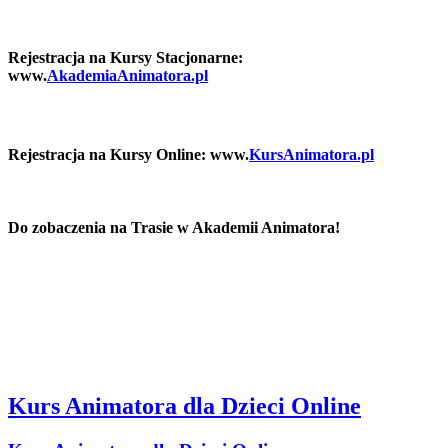
Rejestracja na Kursy Stacjonarne:
www.
AkademiaAnimatora.pl
Rejestracja na Kursy Online: www.
KursAnimatora.pl
Do zobaczenia na Trasie w Akademii Animatora!
Kurs Animatora dla Dzieci Online