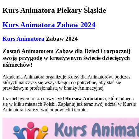
Kurs Animatora Piekary Śląskie
Kurs Animatora Zabaw 2024
Kurs Animatora
Zabaw 2024
Zostań Animatorem Zabaw dla Dzieci i rozpocznij
swoją przygodę w kreatywnym świecie dziecięcych
uśmiechów!
Akademia Animatora organizuje Kursy dla Animatorów, podczas
których nauczysz się wszystkiego, co potrzebne, aby stać się
prawdziwym profesjonalistą w branży Animacyjnej.
Już niebawem rusza nowy cykl
Kursów Animatora
, które odbędą
się w kilku miastach Polski. Zaplanuj już teraz swój udział w Kursie
Animatora i zarezerwuj odpowiedni termin.