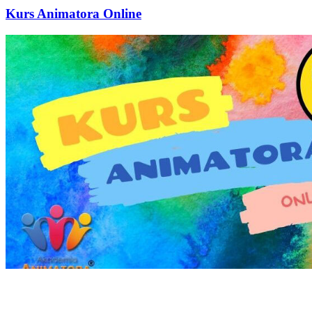
Kurs Animatora Online