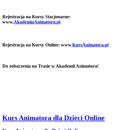
Rejestracja na Kursy Stacjonarne:
www.
AkademiaAnimatora.pl
Rejestracja na Kursy Online: www.
KursAnimatora.pl
Do zobaczenia na Trasie w Akademii Animatora!
Kurs Animatora dla Dzieci Online