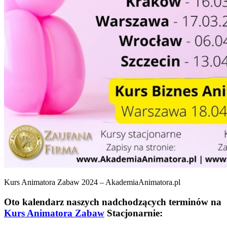
Kurs Animatora Zabaw 2024 – AkademiaAnimatora.pl
Oto kalendarz naszych nadchodzących terminów na
Kurs Animatora Zabaw
Stacjonarnie: