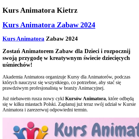
Kurs Animatora Kietrz
Kurs Animatora Zabaw 2024
Kurs Animatora
Zabaw 2024
Zostań Animatorem Zabaw dla Dzieci i rozpocznij
swoją przygodę w kreatywnym świecie dziecięcych
uśmiechów!
Akademia Animatora organizuje Kursy dla Animatorów, podczas
których nauczysz się wszystkiego, co potrzebne, aby stać się
prawdziwym profesjonalistą w branży Animacyjnej.
Już niebawem rusza nowy cykl
Kursów Animatora
, które odbędą
się w kilku miastach Polski. Zaplanuj już teraz swój udział w Kursie
Animatora i zarezerwuj odpowiedni termin.