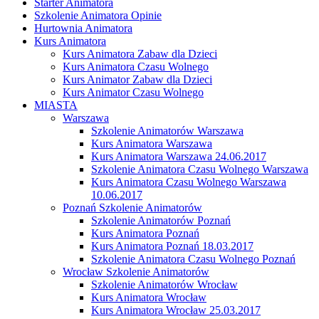
Starter Animatora
Szkolenie Animatora Opinie
Hurtownia Animatora
Kurs Animatora
Kurs Animatora Zabaw dla Dzieci
Kurs Animatora Czasu Wolnego
Kurs Animator Zabaw dla Dzieci
Kurs Animator Czasu Wolnego
MIASTA
Warszawa
Szkolenie Animatorów Warszawa
Kurs Animatora Warszawa
Kurs Animatora Warszawa 24.06.2017
Szkolenie Animatora Czasu Wolnego Warszawa
Kurs Animatora Czasu Wolnego Warszawa
10.06.2017
Poznań Szkolenie Animatorów
Szkolenie Animatorów Poznań
Kurs Animatora Poznań
Kurs Animatora Poznań 18.03.2017
Szkolenie Animatora Czasu Wolnego Poznań
Wrocław Szkolenie Animatorów
Szkolenie Animatorów Wrocław
Kurs Animatora Wrocław
Kurs Animatora Wrocław 25.03.2017