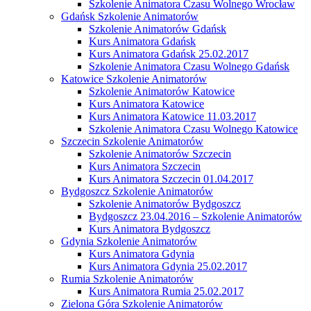
Szkolenie Animatora Czasu Wolnego Wrocław
Gdańsk Szkolenie Animatorów
Szkolenie Animatorów Gdańsk
Kurs Animatora Gdańsk
Kurs Animatora Gdańsk 25.02.2017
Szkolenie Animatora Czasu Wolnego Gdańsk
Katowice Szkolenie Animatorów
Szkolenie Animatorów Katowice
Kurs Animatora Katowice
Kurs Animatora Katowice 11.03.2017
Szkolenie Animatora Czasu Wolnego Katowice
Szczecin Szkolenie Animatorów
Szkolenie Animatorów Szczecin
Kurs Animatora Szczecin
Kurs Animatora Szczecin 01.04.2017
Bydgoszcz Szkolenie Animatorów
Szkolenie Animatorów Bydgoszcz
Bydgoszcz 23.04.2016 – Szkolenie Animatorów
Kurs Animatora Bydgoszcz
Gdynia Szkolenie Animatorów
Kurs Animatora Gdynia
Kurs Animatora Gdynia 25.02.2017
Rumia Szkolenie Animatorów
Kurs Animatora Rumia 25.02.2017
Zielona Góra Szkolenie Animatorów