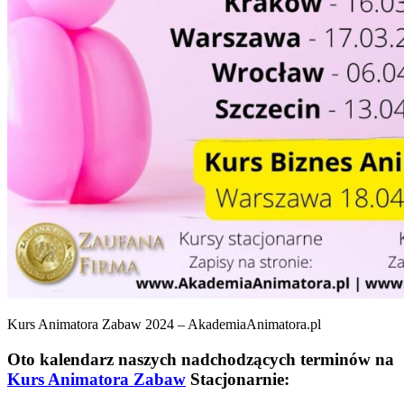
Kurs Animatora Zabaw 2024 – AkademiaAnimatora.pl
Oto kalendarz naszych nadchodzących terminów na
Kurs Animatora Zabaw
Stacjonarnie: