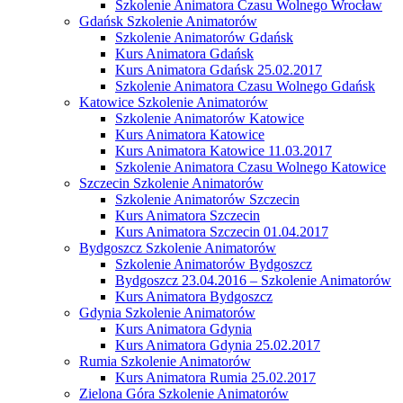
Szkolenie Animatora Czasu Wolnego Wrocław
Gdańsk Szkolenie Animatorów
Szkolenie Animatorów Gdańsk
Kurs Animatora Gdańsk
Kurs Animatora Gdańsk 25.02.2017
Szkolenie Animatora Czasu Wolnego Gdańsk
Katowice Szkolenie Animatorów
Szkolenie Animatorów Katowice
Kurs Animatora Katowice
Kurs Animatora Katowice 11.03.2017
Szkolenie Animatora Czasu Wolnego Katowice
Szczecin Szkolenie Animatorów
Szkolenie Animatorów Szczecin
Kurs Animatora Szczecin
Kurs Animatora Szczecin 01.04.2017
Bydgoszcz Szkolenie Animatorów
Szkolenie Animatorów Bydgoszcz
Bydgoszcz 23.04.2016 – Szkolenie Animatorów
Kurs Animatora Bydgoszcz
Gdynia Szkolenie Animatorów
Kurs Animatora Gdynia
Kurs Animatora Gdynia 25.02.2017
Rumia Szkolenie Animatorów
Kurs Animatora Rumia 25.02.2017
Zielona Góra Szkolenie Animatorów