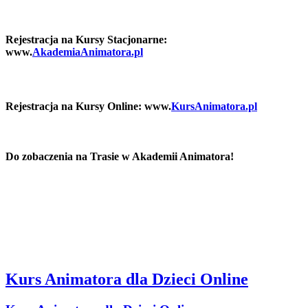
Rejestracja na Kursy Stacjonarne:
www.
AkademiaAnimatora.pl
Rejestracja na Kursy Online: www.
KursAnimatora.pl
Do zobaczenia na Trasie w Akademii Animatora!
Kurs Animatora dla Dzieci Online