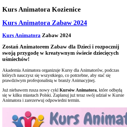
Kurs Animatora Kozienice
Kurs Animatora Zabaw 2024
Kurs Animatora
Zabaw 2024
Zostań Animatorem Zabaw dla Dzieci i rozpocznij
swoją przygodę w kreatywnym świecie dziecięcych
uśmiechów!
Akademia Animatora organizuje Kursy dla Animatorów, podczas
których nauczysz się wszystkiego, co potrzebne, aby stać się
prawdziwym profesjonalistą w branży Animacyjnej.
Już niebawem rusza nowy cykl
Kursów Animatora
, które odbędą
się w kilku miastach Polski. Zaplanuj już teraz swój udział w Kursie
Animatora i zarezerwuj odpowiedni termin.