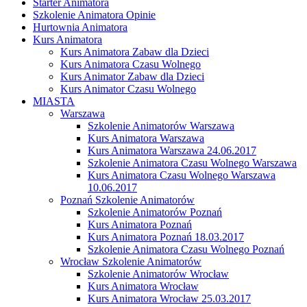
Starter Animatora
Szkolenie Animatora Opinie
Hurtownia Animatora
Kurs Animatora
Kurs Animatora Zabaw dla Dzieci
Kurs Animatora Czasu Wolnego
Kurs Animator Zabaw dla Dzieci
Kurs Animator Czasu Wolnego
MIASTA
Warszawa
Szkolenie Animatorów Warszawa
Kurs Animatora Warszawa
Kurs Animatora Warszawa 24.06.2017
Szkolenie Animatora Czasu Wolnego Warszawa
Kurs Animatora Czasu Wolnego Warszawa
10.06.2017
Poznań Szkolenie Animatorów
Szkolenie Animatorów Poznań
Kurs Animatora Poznań
Kurs Animatora Poznań 18.03.2017
Szkolenie Animatora Czasu Wolnego Poznań
Wrocław Szkolenie Animatorów
Szkolenie Animatorów Wrocław
Kurs Animatora Wrocław
Kurs Animatora Wrocław 25.03.2017