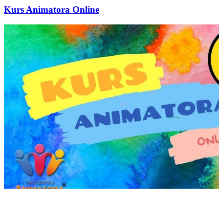
Kurs Animatora Online