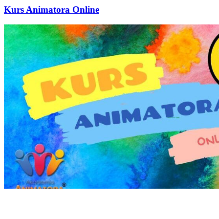
Kurs Animatora Online