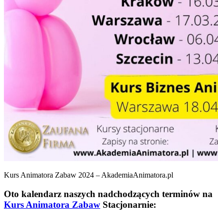
Kurs Animatora Zabaw 2024 – AkademiaAnimatora.pl
Oto kalendarz naszych nadchodzących terminów na
Kurs Animatora Zabaw
Stacjonarnie: