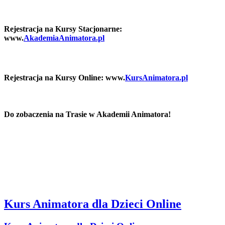
Rejestracja na Kursy Stacjonarne:
www.
AkademiaAnimatora.pl
Rejestracja na Kursy Online: www.
KursAnimatora.pl
Do zobaczenia na Trasie w Akademii Animatora!
Kurs Animatora dla Dzieci Online