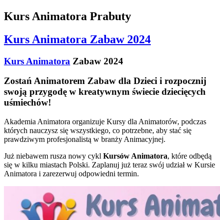
Kurs Animatora Prabuty
Kurs Animatora Zabaw 2024
Kurs Animatora
Zabaw 2024
Zostań Animatorem Zabaw dla Dzieci i rozpocznij
swoją przygodę w kreatywnym świecie dziecięcych
uśmiechów!
Akademia Animatora organizuje Kursy dla Animatorów, podczas
których nauczysz się wszystkiego, co potrzebne, aby stać się
prawdziwym profesjonalistą w branży Animacyjnej.
Już niebawem rusza nowy cykl
Kursów Animatora
, które odbędą
się w kilku miastach Polski. Zaplanuj już teraz swój udział w Kursie
Animatora i zarezerwuj odpowiedni termin.