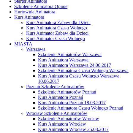
Starter Animatora
Szkolenie Animatora Opinie
Hurtownia Animatora
Kurs Animatora
Kurs Animatora Zabaw dla Dzieci
Kurs Animatora Czasu Wolnego
Kurs Animator Zabaw dla Dzieci
Kurs Animator Czasu Wolnego
MIASTA
Warszawa
Szkolenie Animatorów Warszawa
Kurs Animatora Warszawa
Kurs Animatora Warszawa 24.06.2017
Szkolenie Animatora Czasu Wolnego Warszawa
Kurs Animatora Czasu Wolnego Warszawa
10.06.2017
Poznań Szkolenie Animatorów
Szkolenie Animatorów Poznań
Kurs Animatora Poznań
Kurs Animatora Poznań 18.03.2017
Szkolenie Animatora Czasu Wolnego Poznań
Wrocław Szkolenie Animatorów
Szkolenie Animatorów Wrocław
Kurs Animatora Wrocław
Kurs Animatora Wrocław 25.03.2017