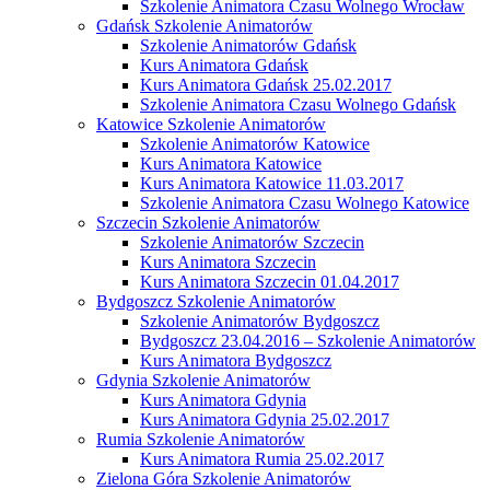
Szkolenie Animatora Czasu Wolnego Wrocław
Gdańsk Szkolenie Animatorów
Szkolenie Animatorów Gdańsk
Kurs Animatora Gdańsk
Kurs Animatora Gdańsk 25.02.2017
Szkolenie Animatora Czasu Wolnego Gdańsk
Katowice Szkolenie Animatorów
Szkolenie Animatorów Katowice
Kurs Animatora Katowice
Kurs Animatora Katowice 11.03.2017
Szkolenie Animatora Czasu Wolnego Katowice
Szczecin Szkolenie Animatorów
Szkolenie Animatorów Szczecin
Kurs Animatora Szczecin
Kurs Animatora Szczecin 01.04.2017
Bydgoszcz Szkolenie Animatorów
Szkolenie Animatorów Bydgoszcz
Bydgoszcz 23.04.2016 – Szkolenie Animatorów
Kurs Animatora Bydgoszcz
Gdynia Szkolenie Animatorów
Kurs Animatora Gdynia
Kurs Animatora Gdynia 25.02.2017
Rumia Szkolenie Animatorów
Kurs Animatora Rumia 25.02.2017
Zielona Góra Szkolenie Animatorów