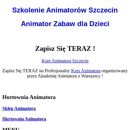
Szkolenie Animatorów Szczecin
Animator Zabaw dla Dzieci
Zapisz Się TERAZ !
Kurs Animatora Szczecin
Zapisz Się TERAZ na Profesjonalny
Kurs Animatora
organizowany
przez Akademię Animatora z Warszawy !
Hurtownia Animatora
Sklep Animatora
Hurtownia Animatora
MENU