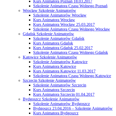
Kurs Animatora Poznań 18.03.2017
Szkolenie Animatora Czasu Wolnego Poznań
Wrocław Szkolenie Animatorów
Szkolenie Animatorów Wrocław
Kurs Animatora Wrocław
Kurs Animatora Wrocław 25.03.2017
Szkolenie Animatora Czasu Wolnego Wrocław
Gdańsk Szkolenie Animatorów
Szkolenie Animatorów Gdańsk
Kurs Animatora Gdańsk
Kurs Animatora Gdańsk 25.02.2017
Szkolenie Animatora Czasu Wolnego Gdańsk
Katowice Szkolenie Animatorów
Szkolenie Animatorów Katowice
Kurs Animatora Katowice
Kurs Animatora Katowice 11.03.2017
Szkolenie Animatora Czasu Wolnego Katowice
Szczecin Szkolenie Animatorów
Szkolenie Animatorów Szczecin
Kurs Animatora Szczecin
Kurs Animatora Szczecin 01.04.2017
Bydgoszcz Szkolenie Animatorów
Szkolenie Animatorów Bydgoszcz
Bydgoszcz 23.04.2016 – Szkolenie Animatorów
Kurs Animatora Bydgoszcz