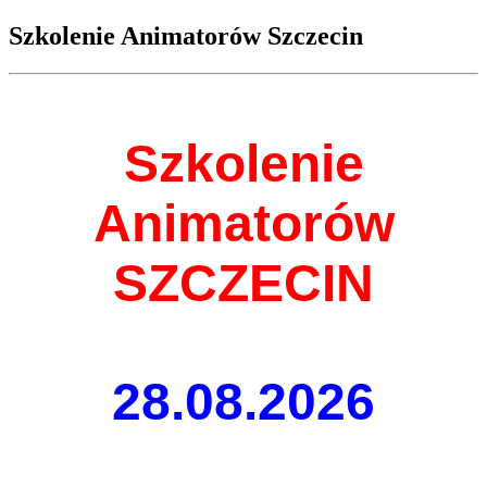
Szkolenie Animatorów Szczecin
Szkolenie
Animatorów
SZCZECIN
28.08.2026