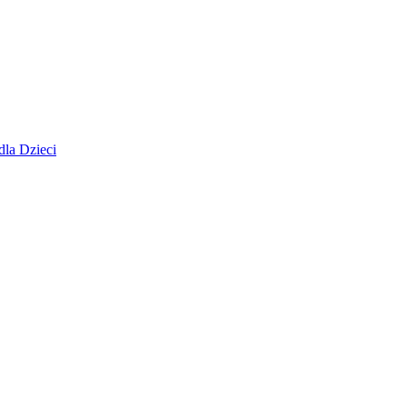
dla Dzieci