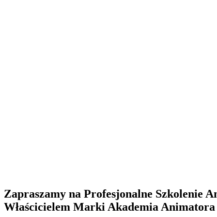
Zapraszamy na Profesjonalne Szkolenie 
Właścicielem Marki Akademia Animatora je