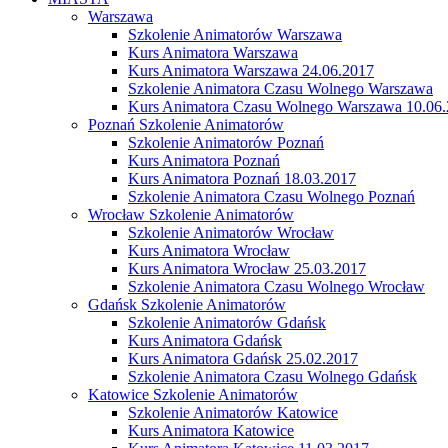
Warszawa
Szkolenie Animatorów Warszawa
Kurs Animatora Warszawa
Kurs Animatora Warszawa 24.06.2017
Szkolenie Animatora Czasu Wolnego Warszawa
Kurs Animatora Czasu Wolnego Warszawa 10.06
Poznań Szkolenie Animatorów
Szkolenie Animatorów Poznań
Kurs Animatora Poznań
Kurs Animatora Poznań 18.03.2017
Szkolenie Animatora Czasu Wolnego Poznań
Wrocław Szkolenie Animatorów
Szkolenie Animatorów Wrocław
Kurs Animatora Wrocław
Kurs Animatora Wrocław 25.03.2017
Szkolenie Animatora Czasu Wolnego Wrocław
Gdańsk Szkolenie Animatorów
Szkolenie Animatorów Gdańsk
Kurs Animatora Gdańsk
Kurs Animatora Gdańsk 25.02.2017
Szkolenie Animatora Czasu Wolnego Gdańsk
Katowice Szkolenie Animatorów
Szkolenie Animatorów Katowice
Kurs Animatora Katowice