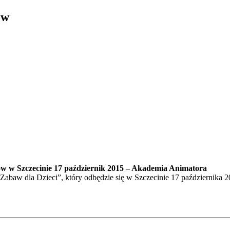
ów
w w Szczecinie 17 październik 2015 – Akademia Animatora
abaw dla Dzieci”, który odbędzie się w Szczecinie 17 października 