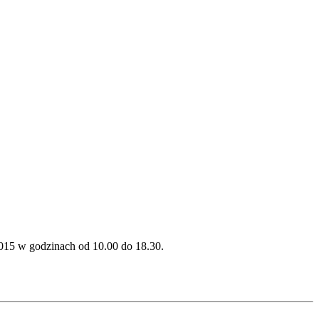
2015 w godzinach od 10.00 do 18.30.