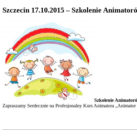
Szczecin 17.10.2015 – Szkolenie Animator
Szkolenie Animatoró
Zapraszamy Serdecznie na Profesjonalny Kurs Animatora „Animator Z