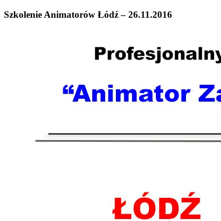
Szkolenie Animatorów Łódź – 26.11.2016