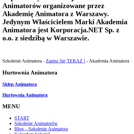
Animatorów organizowane przez
Akademię Animatora z Warszawy.
Jedynym Właścicielem Marki Akademia
Animatora jest Korporacja.NET Sp. z
o.o. z siedzibą w Warszawie.
Szkolenie Animatora -
Zapisz Się TERAZ !
- Akademia Animatora
Hurtownia Animatora
Sklep Animatora
Hurtownia Animatora
MENU
START
Szkolenie Animatorów
Blog – Szkolenie Animatora