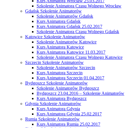
Kurs Animatora Wrocław 25.03.2017
Szkolenie Animatora Czasu Wolnego Wrocław
Gdańsk Szkolenie Animatorów
Szkolenie Animatorów Gdańsk
Kurs Animatora Gdańsk
Kurs Animatora Gdańsk 25.02.2017
Szkolenie Animatora Czasu Wolnego Gdańsk
Katowice Szkolenie Animatorów
Szkolenie Animatorów Katowice
Kurs Animatora Katowice
Kurs Animatora Katowice 11.03.2017
Szkolenie Animatora Czasu Wolnego Katowice
Szczecin Szkolenie Animatorów
Szkolenie Animatorów Szczecin
Kurs Animatora Szczecin
Kurs Animatora Szczecin 01.04.2017
Bydgoszcz Szkolenie Animatorów
Szkolenie Animatorów Bydgoszcz
Bydgoszcz 23.04.2016 – Szkolenie Animatorów
Kurs Animatora Bydgoszcz
Gdynia Szkolenie Animatorów
Kurs Animatora Gdynia
Kurs Animatora Gdynia 25.02.2017
Rumia Szkolenie Animatorów
Kurs Animatora Rumia 25.02.2017