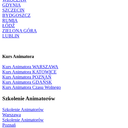
GDYNIA
SZCZECIN
BYDGOSZCZ
RUMIA
ŁÓDŹ
ZIELONA GÓRA
LUBLIN
Kurs Animatora
Kurs Animatora WARSZAWA
Kurs Animatora KATOWICE
Kurs Animatora POZNAŃ
Kurs Animatora GDAŃSK
Kurs Animatora Czasu Wolnego
Szkolenie Animatorów
Szkolenie Animatorów
Warszawa
Szkolenie Animatorów
Poznań