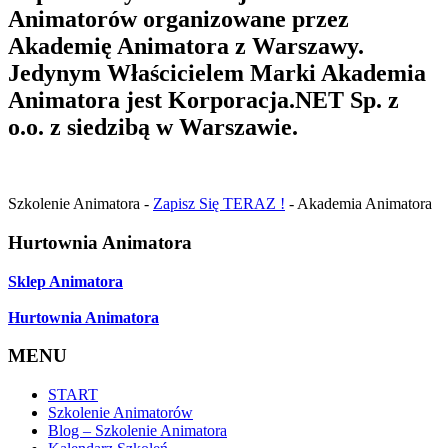
Animatorów organizowane przez
Akademię Animatora z Warszawy.
Jedynym Właścicielem Marki Akademia
Animatora jest Korporacja.NET Sp. z
o.o. z siedzibą w Warszawie.
Szkolenie Animatora -
Zapisz Się TERAZ !
- Akademia Animatora
Hurtownia Animatora
Sklep Animatora
Hurtownia Animatora
MENU
START
Szkolenie Animatorów
Blog – Szkolenie Animatora