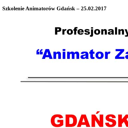
Szkolenie Animatorów Gdańsk – 25.02.2017