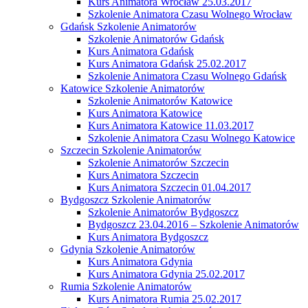
Kurs Animatora Wrocław 25.03.2017
Szkolenie Animatora Czasu Wolnego Wrocław
Gdańsk Szkolenie Animatorów
Szkolenie Animatorów Gdańsk
Kurs Animatora Gdańsk
Kurs Animatora Gdańsk 25.02.2017
Szkolenie Animatora Czasu Wolnego Gdańsk
Katowice Szkolenie Animatorów
Szkolenie Animatorów Katowice
Kurs Animatora Katowice
Kurs Animatora Katowice 11.03.2017
Szkolenie Animatora Czasu Wolnego Katowice
Szczecin Szkolenie Animatorów
Szkolenie Animatorów Szczecin
Kurs Animatora Szczecin
Kurs Animatora Szczecin 01.04.2017
Bydgoszcz Szkolenie Animatorów
Szkolenie Animatorów Bydgoszcz
Bydgoszcz 23.04.2016 – Szkolenie Animatorów
Kurs Animatora Bydgoszcz
Gdynia Szkolenie Animatorów
Kurs Animatora Gdynia
Kurs Animatora Gdynia 25.02.2017
Rumia Szkolenie Animatorów
Kurs Animatora Rumia 25.02.2017