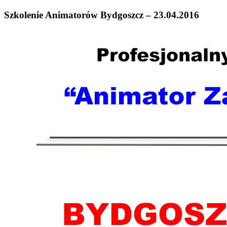
Szkolenie Animatorów Bydgoszcz – 23.04.2016