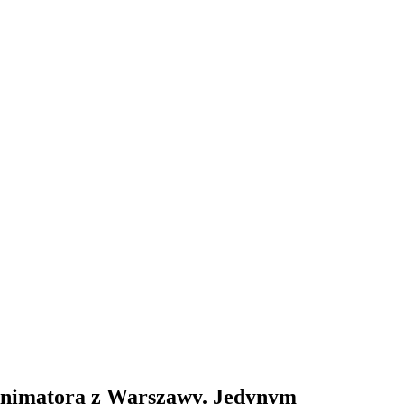
Animatora z Warszawy. Jedynym