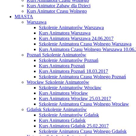
Kurs Animatora Czasu Wolnego
Kurs Animator Zabaw dla Dzieci
Kurs Animator Czasu Wolnego
MIASTA
Warszawa
Szkolenie Animatorów Warszawa
Kurs Animatora Warszawa
Kurs Animatora Warszawa 24.06.2017
Szkolenie Animatora Czasu Wolnego Warszawa
Kurs Animatora Czasu Wolnego Warszawa 10.06
Poznań Szkolenie Animatorów
Szkolenie Animatorów Poznań
Kurs Animatora Poznań
Kurs Animatora Poznań 18.03.2017
Szkolenie Animatora Czasu Wolnego Poznań
Wrocław Szkolenie Animatorów
Szkolenie Animatorów Wrocław
Kurs Animatora Wrocław
Kurs Animatora Wrocław 25.03.2017
Szkolenie Animatora Czasu Wolnego Wrocław
Gdańsk Szkolenie Animatorów
Szkolenie Animatorów Gdańsk
Kurs Animatora Gdańsk
Kurs Animatora Gdańsk 25.02.2017
Szkolenie Animatora Czasu Wolnego Gdańsk