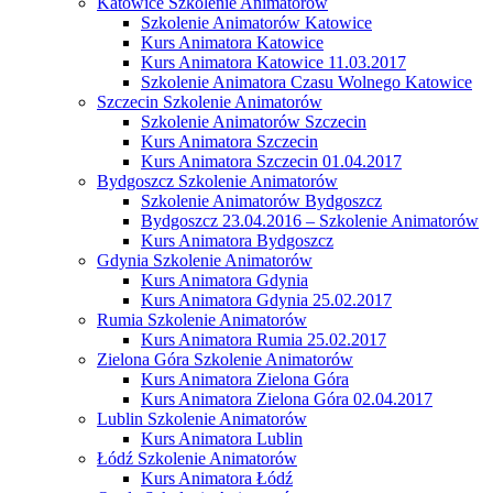
Katowice Szkolenie Animatorów
Szkolenie Animatorów Katowice
Kurs Animatora Katowice
Kurs Animatora Katowice 11.03.2017
Szkolenie Animatora Czasu Wolnego Katowice
Szczecin Szkolenie Animatorów
Szkolenie Animatorów Szczecin
Kurs Animatora Szczecin
Kurs Animatora Szczecin 01.04.2017
Bydgoszcz Szkolenie Animatorów
Szkolenie Animatorów Bydgoszcz
Bydgoszcz 23.04.2016 – Szkolenie Animatorów
Kurs Animatora Bydgoszcz
Gdynia Szkolenie Animatorów
Kurs Animatora Gdynia
Kurs Animatora Gdynia 25.02.2017
Rumia Szkolenie Animatorów
Kurs Animatora Rumia 25.02.2017
Zielona Góra Szkolenie Animatorów
Kurs Animatora Zielona Góra
Kurs Animatora Zielona Góra 02.04.2017
Lublin Szkolenie Animatorów
Kurs Animatora Lublin
Łódź Szkolenie Animatorów
Kurs Animatora Łódź