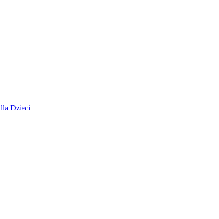
dla Dzieci