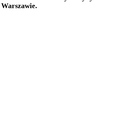
w Warszawie.