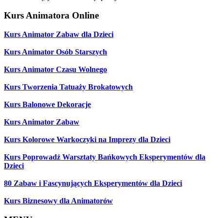
Kurs Animatora Online
Kurs Animator Zabaw dla Dzieci
Kurs Animator Osób Starszych
Kurs Animator Czasu Wolnego
Kurs Tworzenia Tatuaży Brokatowych
Kurs Balonowe Dekoracje
Kurs Animator Zabaw
Kurs Kolorowe Warkoczyki na Imprezy dla Dzieci
Kurs Poprowadź Warsztaty Bańkowych Eksperymentów dla
Dzieci
80 Zabaw i Fascynujących Eksperymentów dla Dzieci
Kurs Biznesowy dla Animatorów