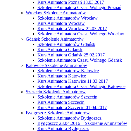
Kurs Animatora Poznań 18.03.2017
Szkolenie Animatora Czasu Wolnego Poznań
Wrocław Szkolenie Animatorów
Szkolenie Animatorów Wrocław
Kurs Animatora Wrocław
Kurs Animatora Wrocław 25.03.2017
Szkolenie Animatora Czasu Wolnego Wrocław
Gdańsk Szkolenie Animatorów
Szkolenie Animatorów Gdańsk
Kurs Animatora Gdańsk
Kurs Animatora Gdańsk 25.02.2017
Szkolenie Animatora Czasu Wolnego Gdańsk
Katowice Szkolenie Animatorów
Szkolenie Animatorów Katowice
Kurs Animatora Katowice
Kurs Animatora Katowice 11.03.2017
Szkolenie Animatora Czasu Wolnego Katowice
Szczecin Szkolenie Animatorów
Szkolenie Animatorów Szczecin
Kurs Animatora Szczecin
Kurs Animatora Szczecin 01.04.2017
Bydgoszcz Szkolenie Animatorów
Szkolenie Animatorów Bydgoszcz
Bydgoszcz 23.04.2016 – Szkolenie Animatorów
Kurs Animatora Bydgoszcz