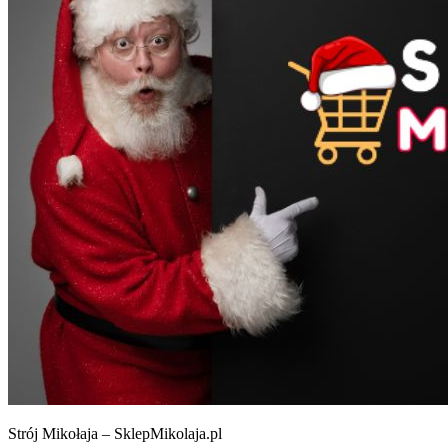
Strój Mikołaja – SklepMikolaja.pl