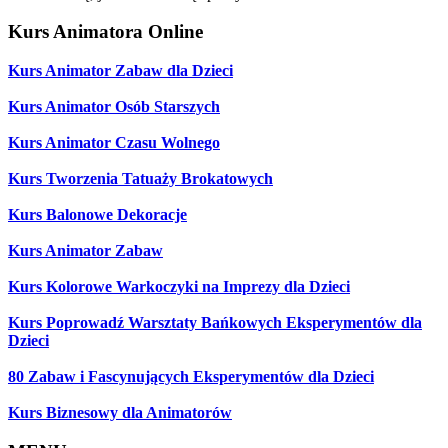
Kurs Animatora Online
Kurs Animator Zabaw dla Dzieci
Kurs Animator Osób Starszych
Kurs Animator Czasu Wolnego
Kurs Tworzenia Tatuaży Brokatowych
Kurs Balonowe Dekoracje
Kurs Animator Zabaw
Kurs Kolorowe Warkoczyki na Imprezy dla Dzieci
Kurs Poprowadź Warsztaty Bańkowych Eksperymentów dla
Dzieci
80 Zabaw i Fascynujących Eksperymentów dla Dzieci
Kurs Biznesowy dla Animatorów