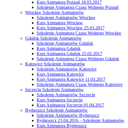
Kurs Animatora Poznań 18.03.2017
Szkolenie Animatora Czasu Wolnego Poznań
Wrocław Szkolenie Animatorów
Szkolenie Animatorów Wrocław
Kurs Animatora Wrocław
Kurs Animatora Wrocław 25.03.2017
Szkolenie Animatora Czasu Wolnego Wrocław
Gdańsk Szkolenie Animatorów
Szkolenie Animatorów Gdańsk
Kurs Animatora Gdańsk
Kurs Animatora Gdańsk 25.02.2017
Szkolenie Animatora Czasu Wolnego Gdańsk
Katowice Szkolenie Animatorów
Szkolenie Animatorów Katowice
Kurs Animatora Katowice
Kurs Animatora Katowice 11.03.2017
Szkolenie Animatora Czasu Wolnego Katowice
Szczecin Szkolenie Animatorów
Szkolenie Animatorów Szczecin
Kurs Animatora Szczecin
Kurs Animatora Szczecin 01.04.2017
Bydgoszcz Szkolenie Animatorów
Szkolenie Animatorów Bydgoszcz
Bydgoszcz 23.04.2016 – Szkolenie Animatorów
Kurs Animatora Bydgoszcz