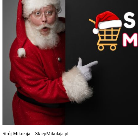
Strój Mikołaja – SklepMikolaja.pl