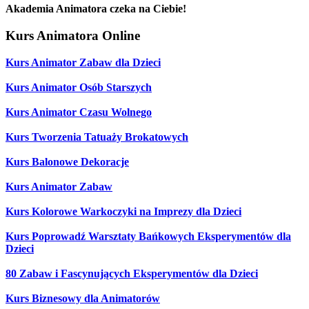
Akademia Animatora czeka na Ciebie!
Kurs Animatora Online
Kurs Animator Zabaw dla Dzieci
Kurs Animator Osób Starszych
Kurs Animator Czasu Wolnego
Kurs Tworzenia Tatuaży Brokatowych
Kurs Balonowe Dekoracje
Kurs Animator Zabaw
Kurs Kolorowe Warkoczyki na Imprezy dla Dzieci
Kurs Poprowadź Warsztaty Bańkowych Eksperymentów dla
Dzieci
80 Zabaw i Fascynujących Eksperymentów dla Dzieci
Kurs Biznesowy dla Animatorów