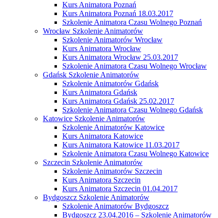
Kurs Animatora Poznań
Kurs Animatora Poznań 18.03.2017
Szkolenie Animatora Czasu Wolnego Poznań
Wrocław Szkolenie Animatorów
Szkolenie Animatorów Wrocław
Kurs Animatora Wrocław
Kurs Animatora Wrocław 25.03.2017
Szkolenie Animatora Czasu Wolnego Wrocław
Gdańsk Szkolenie Animatorów
Szkolenie Animatorów Gdańsk
Kurs Animatora Gdańsk
Kurs Animatora Gdańsk 25.02.2017
Szkolenie Animatora Czasu Wolnego Gdańsk
Katowice Szkolenie Animatorów
Szkolenie Animatorów Katowice
Kurs Animatora Katowice
Kurs Animatora Katowice 11.03.2017
Szkolenie Animatora Czasu Wolnego Katowice
Szczecin Szkolenie Animatorów
Szkolenie Animatorów Szczecin
Kurs Animatora Szczecin
Kurs Animatora Szczecin 01.04.2017
Bydgoszcz Szkolenie Animatorów
Szkolenie Animatorów Bydgoszcz
Bydgoszcz 23.04.2016 – Szkolenie Animatorów