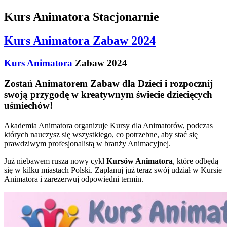
Kurs Animatora Stacjonarnie
Kurs Animatora Zabaw 2024
Kurs Animatora
Zabaw 2024
Zostań Animatorem Zabaw dla Dzieci i rozpocznij
swoją przygodę w kreatywnym świecie dziecięcych
uśmiechów!
Akademia Animatora organizuje Kursy dla Animatorów, podczas
których nauczysz się wszystkiego, co potrzebne, aby stać się
prawdziwym profesjonalistą w branży Animacyjnej.
Już niebawem rusza nowy cykl
Kursów Animatora
, które odbędą
się w kilku miastach Polski. Zaplanuj już teraz swój udział w Kursie
Animatora i zarezerwuj odpowiedni termin.