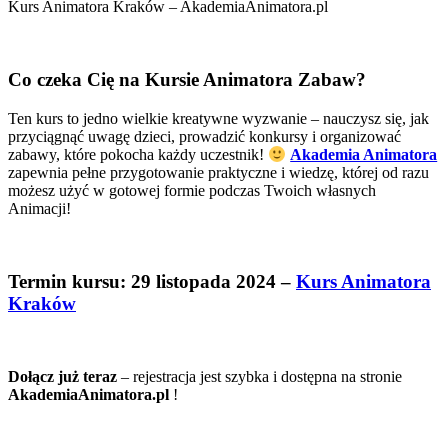
Kurs Animatora Kraków – AkademiaAnimatora.pl
Co czeka Cię na Kursie Animatora Zabaw?
Ten kurs to jedno wielkie kreatywne wyzwanie – nauczysz się, jak
przyciągnąć uwagę dzieci, prowadzić konkursy i organizować
zabawy, które pokocha każdy uczestnik!
Akademia Animatora
zapewnia pełne przygotowanie praktyczne i wiedzę, której od razu
możesz użyć w gotowej formie podczas Twoich własnych
Animacji!
Termin kursu: 29 listopada 2024 –
Kurs Animatora
Kraków
Dołącz już teraz
– rejestracja jest szybka i dostępna na stronie
AkademiaAnimatora.pl
!