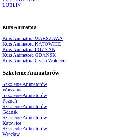
LUBLIN
Kurs Animatora
Kurs Animatora WARSZAWA
Kurs Animatora KATOWICE
Kurs Animatora POZNAŃ
Kurs Animatora GDAŃSK
Kurs Animatora Czasu Wolnego
Szkolenie Animatorów
Szkolenie Animatorów
Warszawa
Szkolenie Animatorów
Poznań
Szkolenie Animatorów
Gdańsk
Szkolenie Animatorów
Katowice
Szkolenie Animatorów
Wrocław