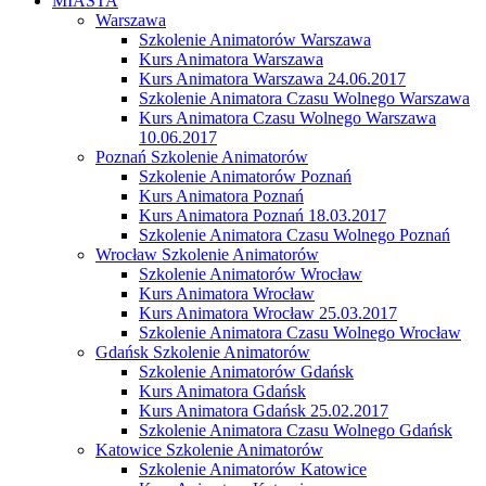
MIASTA
Warszawa
Szkolenie Animatorów Warszawa
Kurs Animatora Warszawa
Kurs Animatora Warszawa 24.06.2017
Szkolenie Animatora Czasu Wolnego Warszawa
Kurs Animatora Czasu Wolnego Warszawa
10.06.2017
Poznań Szkolenie Animatorów
Szkolenie Animatorów Poznań
Kurs Animatora Poznań
Kurs Animatora Poznań 18.03.2017
Szkolenie Animatora Czasu Wolnego Poznań
Wrocław Szkolenie Animatorów
Szkolenie Animatorów Wrocław
Kurs Animatora Wrocław
Kurs Animatora Wrocław 25.03.2017
Szkolenie Animatora Czasu Wolnego Wrocław
Gdańsk Szkolenie Animatorów
Szkolenie Animatorów Gdańsk
Kurs Animatora Gdańsk
Kurs Animatora Gdańsk 25.02.2017
Szkolenie Animatora Czasu Wolnego Gdańsk
Katowice Szkolenie Animatorów
Szkolenie Animatorów Katowice