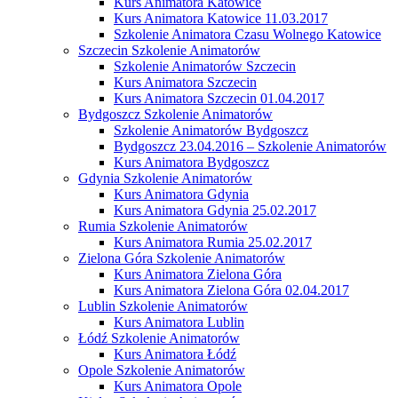
Kurs Animatora Katowice
Kurs Animatora Katowice 11.03.2017
Szkolenie Animatora Czasu Wolnego Katowice
Szczecin Szkolenie Animatorów
Szkolenie Animatorów Szczecin
Kurs Animatora Szczecin
Kurs Animatora Szczecin 01.04.2017
Bydgoszcz Szkolenie Animatorów
Szkolenie Animatorów Bydgoszcz
Bydgoszcz 23.04.2016 – Szkolenie Animatorów
Kurs Animatora Bydgoszcz
Gdynia Szkolenie Animatorów
Kurs Animatora Gdynia
Kurs Animatora Gdynia 25.02.2017
Rumia Szkolenie Animatorów
Kurs Animatora Rumia 25.02.2017
Zielona Góra Szkolenie Animatorów
Kurs Animatora Zielona Góra
Kurs Animatora Zielona Góra 02.04.2017
Lublin Szkolenie Animatorów
Kurs Animatora Lublin
Łódź Szkolenie Animatorów
Kurs Animatora Łódź
Opole Szkolenie Animatorów
Kurs Animatora Opole