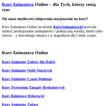
Kurs Animatora
Online – dla Tych, którzy cenią
czas
Nie masz możliwości dołączenia stacjonarnie na kurs?
Kurs Animatora Online na stronie
KursAnimatora.pl
pozwala
zdobyć profesjonalne umiejętności i praktyczną wiedzę, kiedy tylko
chcesz – z dowolnego miejsca i w dogodnym dla Ciebie czasie.
Kurs Animatora Online
Kurs Animator Zabaw dla Dzieci
Kurs Animator Osób Starszych
Kurs Animator Czasu Wolnego
Kurs Tworzenia Tatuaży Brokatowych
Kurs Balonowe Dekoracje
Kurs Animator Zabaw