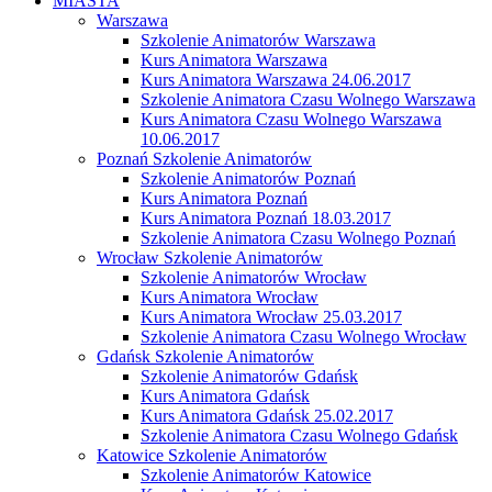
MIASTA
Warszawa
Szkolenie Animatorów Warszawa
Kurs Animatora Warszawa
Kurs Animatora Warszawa 24.06.2017
Szkolenie Animatora Czasu Wolnego Warszawa
Kurs Animatora Czasu Wolnego Warszawa
10.06.2017
Poznań Szkolenie Animatorów
Szkolenie Animatorów Poznań
Kurs Animatora Poznań
Kurs Animatora Poznań 18.03.2017
Szkolenie Animatora Czasu Wolnego Poznań
Wrocław Szkolenie Animatorów
Szkolenie Animatorów Wrocław
Kurs Animatora Wrocław
Kurs Animatora Wrocław 25.03.2017
Szkolenie Animatora Czasu Wolnego Wrocław
Gdańsk Szkolenie Animatorów
Szkolenie Animatorów Gdańsk
Kurs Animatora Gdańsk
Kurs Animatora Gdańsk 25.02.2017
Szkolenie Animatora Czasu Wolnego Gdańsk
Katowice Szkolenie Animatorów
Szkolenie Animatorów Katowice