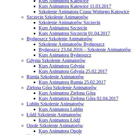
Kurs Animatora Katowice
Kurs Animatora Katowice 11.03.2017
Szkolenie Animatora Czasu Wolnego Katowice
Szczecin Szkolenie Animatorów
Szkolenie Animatorów Szczecin
Kurs Animatora Szczecin
Kurs Animatora Szczecin 01.04.2017
Bydgoszcz Szkolenie Animatorów
Szkolenie Animatorów Bydgoszcz
Bydgoszcz 23.04.2016 – Szkolenie Animatorów
Kurs Animatora Bydgoszcz
Gdynia Szkolenie Animatorów
Kurs Animatora Gdynia
Kurs Animatora Gdynia 25.02.2017
Rumia Szkolenie Animatorów
Kurs Animatora Rumia 25.02.2017
Zielona Góra Szkolenie Animatorów
Kurs Animatora Zielona Góra
Kurs Animatora Zielona Góra 02.04.2017
Lublin Szkolenie Animatorów
Kurs Animatora Lublin
Łódź Szkolenie Animatorów
Kurs Animatora Łódź
Opole Szkolenie Animatorów
Kurs Animatora Opole