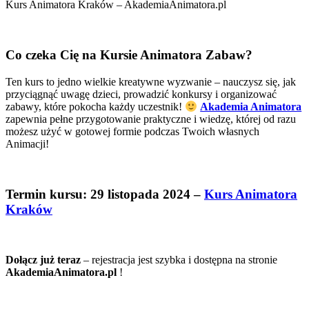
Kurs Animatora Kraków – AkademiaAnimatora.pl
Co czeka Cię na Kursie Animatora Zabaw?
Ten kurs to jedno wielkie kreatywne wyzwanie – nauczysz się, jak
przyciągnąć uwagę dzieci, prowadzić konkursy i organizować
zabawy, które pokocha każdy uczestnik!
Akademia Animatora
zapewnia pełne przygotowanie praktyczne i wiedzę, której od razu
możesz użyć w gotowej formie podczas Twoich własnych
Animacji!
Termin kursu: 29 listopada 2024 –
Kurs Animatora
Kraków
Dołącz już teraz
– rejestracja jest szybka i dostępna na stronie
AkademiaAnimatora.pl
!