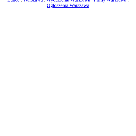
Ogłoszenia Warszawa