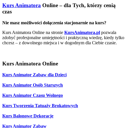
Kurs Animatora
Online – dla Tych, którzy cenią
czas
Nie masz możliwości dołączenia stacjonarnie na kurs?
Kurs Animatora Online na stronie
KursAnimatora.pl
pozwala
zdobyć profesjonalne umiejętności i praktyczną wiedzę, kiedy tylko
chcesz – z dowolnego miejsca i w dogodnym dla Ciebie czasie.
Kurs Animatora Online
Kurs Animator Zabaw dla Dzieci
Kurs Animator Osób Starszych
Kurs Animator Czasu Wolnego
Kurs Tworzenia Tatuaży Brokatowych
Kurs Balonowe Dekoracje
Kurs Animator Zabaw