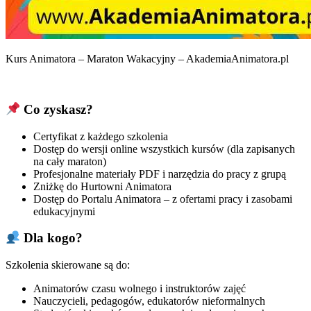
Kurs Animatora – Maraton Wakacyjny – AkademiaAnimatora.pl
Co zyskasz?
Certyfikat z każdego szkolenia
Dostęp do wersji online wszystkich kursów (dla zapisanych
na cały maraton)
Profesjonalne materiały PDF i narzędzia do pracy z grupą
Zniżkę do Hurtowni Animatora
Dostęp do Portalu Animatora – z ofertami pracy i zasobami
edukacyjnymi
Dla kogo?
Szkolenia skierowane są do:
Animatorów czasu wolnego i instruktorów zajęć
Nauczycieli, pedagogów, edukatorów nieformalnych