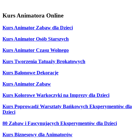
Kurs Animatora Online
Kurs Animator Zabaw dla Dzieci
Kurs Animator Osób Starszych
Kurs Animator Czasu Wolnego
Kurs Tworzenia Tatuaży Brokatowych
Kurs Balonowe Dekoracje
Kurs Animator Zabaw
Kurs Kolorowe Warkoczyki na Imprezy dla Dzieci
Kurs Poprowadź Warsztaty Bańkowych Eksperymentów dla
Dzieci
80 Zabaw i Fascynujących Eksperymentów dla Dzieci
Kurs Biznesowy dla Animatorów