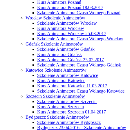
Kurs Animatora Poznań
Kurs Animatora Poznań 18.03.2017
Szkolenie Animatora Czasu Wolnego Poznań
Wrocław Szkolenie Animatorów
Szkolenie Animatorów Wrocław
Kurs Animatora Wrocław
Kurs Animatora Wrocław 25.03.2017
Szkolenie Animatora Czasu Wolnego Wrocław
Gdańsk Szkolenie Animatorów
Szkolenie Animatorów Gdańsk
Kurs Animatora Gdańsk
Kurs Animatora Gdańsk 25.02.2017
Szkolenie Animatora Czasu Wolnego Gdańsk
Katowice Szkolenie Animatorów
Szkolenie Animatorów Katowice
Kurs Animatora Katowice
Kurs Animatora Katowice 11.03.2017
Szkolenie Animatora Czasu Wolnego Katowice
Szczecin Szkolenie Animatorów
Szkolenie Animatorów Szczecin
Kurs Animatora Szczecin
Kurs Animatora Szczecin 01.04.2017
Bydgoszcz Szkolenie Animatorów
Szkolenie Animatorów Bydgoszcz
Bydgoszcz 23.04.2016 – Szkolenie Animatorów