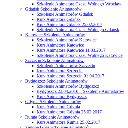
Szkolenie Animatora Czasu Wolnego Wrocław
Gdańsk Szkolenie Animatorów
Szkolenie Animatorów Gdańsk
Kurs Animatora Gdańsk
Kurs Animatora Gdańsk 25.02.2017
Szkolenie Animatora Czasu Wolnego Gdańsk
Katowice Szkolenie Animatorów
Szkolenie Animatorów Katowice
Kurs Animatora Katowice
Kurs Animatora Katowice 11.03.2017
Szkolenie Animatora Czasu Wolnego Katowice
Szczecin Szkolenie Animatorów
Szkolenie Animatorów Szczecin
Kurs Animatora Szczecin
Kurs Animatora Szczecin 01.04.2017
Bydgoszcz Szkolenie Animatorów
Szkolenie Animatorów Bydgoszcz
Bydgoszcz 23.04.2016 – Szkolenie Animatorów
Kurs Animatora Bydgoszcz
Gdynia Szkolenie Animatorów
Kurs Animatora Gdynia
Kurs Animatora Gdynia 25.02.2017
Rumia Szkolenie Animatorów
Kurs Animatora Rumia 25.02.2017
Zielona Góra Szkolenie Animatorów