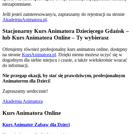
niezapomniane.
Jeśli jesteś zainteresowany/a, zapraszamy do rejestracji na stronie
AkademiaAnimatora.pl
.
Stacjonarny Kurs Animatora Dziecięcego Gdańsk –
lub Kurs Animatora Online – Ty wybierasz
Oferujemy również profesjonalny kurs animatora online, dostępny
na stronie
KursAnimatora.pl
. Dzięki niemu możesz uczyć się w
dogodnym dla siebie miejscu i czasie, a także wielokrotnie wracać
do informacji.
Nie przegap okazji, by stać się prawdziwym, profesjonalnym
Animatorem dla Dzieci!
Zapraszamy serdecznie!
Akademia Animatora
Kurs Animatora Online
Kurs Animator Zabaw dla Dzieci