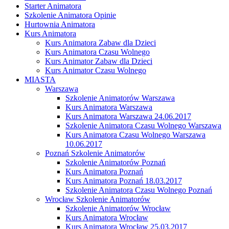
Starter Animatora
Szkolenie Animatora Opinie
Hurtownia Animatora
Kurs Animatora
Kurs Animatora Zabaw dla Dzieci
Kurs Animatora Czasu Wolnego
Kurs Animator Zabaw dla Dzieci
Kurs Animator Czasu Wolnego
MIASTA
Warszawa
Szkolenie Animatorów Warszawa
Kurs Animatora Warszawa
Kurs Animatora Warszawa 24.06.2017
Szkolenie Animatora Czasu Wolnego Warszawa
Kurs Animatora Czasu Wolnego Warszawa
10.06.2017
Poznań Szkolenie Animatorów
Szkolenie Animatorów Poznań
Kurs Animatora Poznań
Kurs Animatora Poznań 18.03.2017
Szkolenie Animatora Czasu Wolnego Poznań
Wrocław Szkolenie Animatorów
Szkolenie Animatorów Wrocław
Kurs Animatora Wrocław
Kurs Animatora Wrocław 25.03.2017