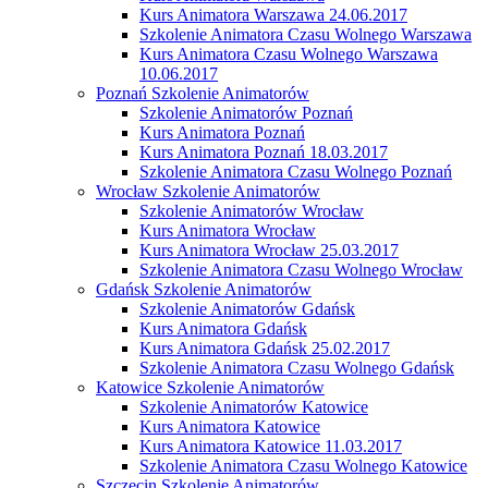
Kurs Animatora Warszawa 24.06.2017
Szkolenie Animatora Czasu Wolnego Warszawa
Kurs Animatora Czasu Wolnego Warszawa
10.06.2017
Poznań Szkolenie Animatorów
Szkolenie Animatorów Poznań
Kurs Animatora Poznań
Kurs Animatora Poznań 18.03.2017
Szkolenie Animatora Czasu Wolnego Poznań
Wrocław Szkolenie Animatorów
Szkolenie Animatorów Wrocław
Kurs Animatora Wrocław
Kurs Animatora Wrocław 25.03.2017
Szkolenie Animatora Czasu Wolnego Wrocław
Gdańsk Szkolenie Animatorów
Szkolenie Animatorów Gdańsk
Kurs Animatora Gdańsk
Kurs Animatora Gdańsk 25.02.2017
Szkolenie Animatora Czasu Wolnego Gdańsk
Katowice Szkolenie Animatorów
Szkolenie Animatorów Katowice
Kurs Animatora Katowice
Kurs Animatora Katowice 11.03.2017
Szkolenie Animatora Czasu Wolnego Katowice
Szczecin Szkolenie Animatorów