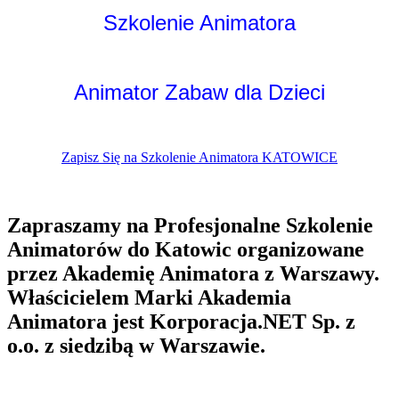
Szkolenie Animatora
Animator Zabaw dla Dzieci
Zapisz Się na Szkolenie Animatora KATOWICE
Zapraszamy na Profesjonalne Szkolenie
Animatorów do Katowic organizowane
przez Akademię Animatora z Warszawy.
Właścicielem Marki Akademia
Animatora jest Korporacja.NET Sp. z
o.o. z siedzibą w Warszawie.