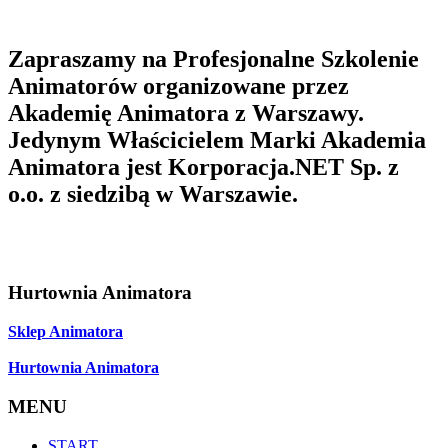
Zapraszamy na Profesjonalne Szkolenie
Animatorów organizowane przez
Akademię Animatora z Warszawy.
Jedynym Właścicielem Marki Akademia
Animatora jest Korporacja.NET Sp. z
o.o. z siedzibą w Warszawie.
Hurtownia Animatora
Sklep Animatora
Hurtownia Animatora
MENU
START