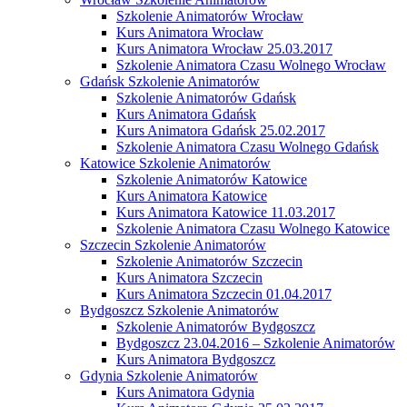
Szkolenie Animatorów Wrocław
Kurs Animatora Wrocław
Kurs Animatora Wrocław 25.03.2017
Szkolenie Animatora Czasu Wolnego Wrocław
Gdańsk Szkolenie Animatorów
Szkolenie Animatorów Gdańsk
Kurs Animatora Gdańsk
Kurs Animatora Gdańsk 25.02.2017
Szkolenie Animatora Czasu Wolnego Gdańsk
Katowice Szkolenie Animatorów
Szkolenie Animatorów Katowice
Kurs Animatora Katowice
Kurs Animatora Katowice 11.03.2017
Szkolenie Animatora Czasu Wolnego Katowice
Szczecin Szkolenie Animatorów
Szkolenie Animatorów Szczecin
Kurs Animatora Szczecin
Kurs Animatora Szczecin 01.04.2017
Bydgoszcz Szkolenie Animatorów
Szkolenie Animatorów Bydgoszcz
Bydgoszcz 23.04.2016 – Szkolenie Animatorów
Kurs Animatora Bydgoszcz
Gdynia Szkolenie Animatorów
Kurs Animatora Gdynia