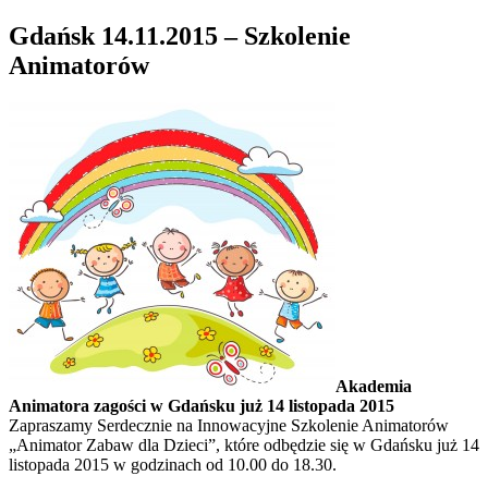
Gdańsk 14.11.2015 – Szkolenie
Animatorów
Akademia
Animatora zagości w Gdańsku już 14 listopada 2015
Zapraszamy Serdecznie na Innowacyjne Szkolenie Animatorów
„Animator Zabaw dla Dzieci”, które odbędzie się w Gdańsku już 14
listopada 2015 w godzinach od 10.00 do 18.30.