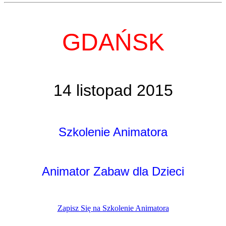
GDAŃSK
14 listopad 2015
Szkolenie Animatora
Animator Zabaw dla Dzieci
Zapisz Się na Szkolenie Animatora